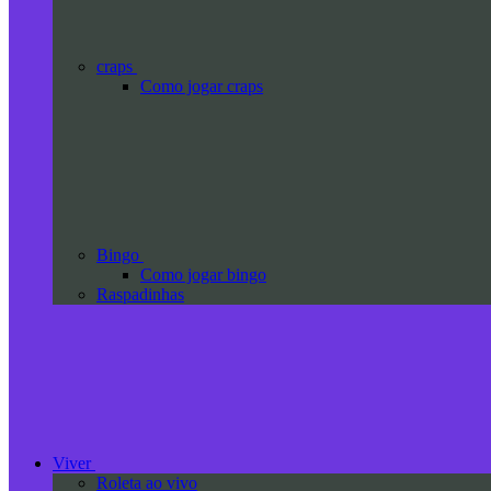
craps
Como jogar craps
Bingo
Como jogar bingo
Raspadinhas
Viver
Roleta ao vivo