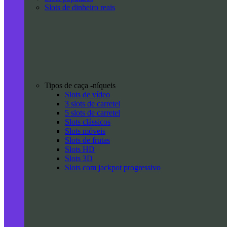
Slots de dinheiro reais
Tipos de caça -níqueis
Slots de vídeo
3 slots de carretel
5 slots de carretel
Slots clássicos
Slots móveis
Slots de frutas
Slots HD
Slots 3D
Slots com jackpot progressivo