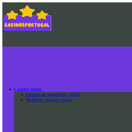
Cassino online
Casinos de pagamento rápido
Melhores cassinos pagos