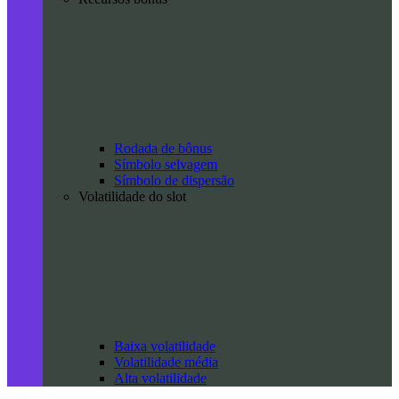
Rodada de bônus
Símbolo selvagem
Símbolo de dispersão
Volatilidade do slot
Baixa volatilidade
Volatilidade média
Alta volatilidade