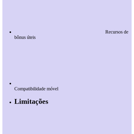
Recursos de
bônus úteis
Compatibilidade móvel
Limitações