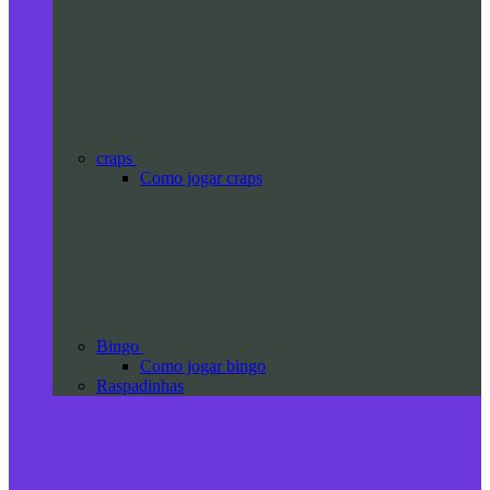
craps
Como jogar craps
Bingo
Como jogar bingo
Raspadinhas