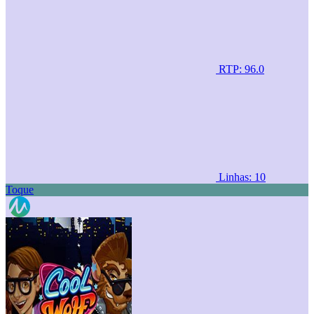
RTP: 96.0
Linhas: 10
Toque