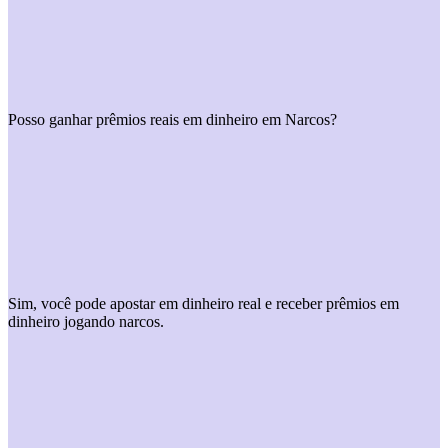
Posso ganhar prêmios reais em dinheiro em Narcos?
Sim, você pode apostar em dinheiro real e receber prêmios em
dinheiro jogando narcos.