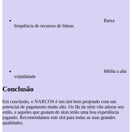
Baixa
frequência de recursos de bônus
Média a alta
volatilidade
Conclusão
Em conclusão, o NARCOS é um slot bem projetado com um
potencial de pagamento muito alto. Os fãs da série vão adorar seu
estilo, e aqueles que gostam de slots terão uma boa experiência
jogando. Recomendamos este slot para todas as suas grandes
qualidades.