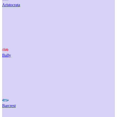
Aristocrata
Bally
Barcrest