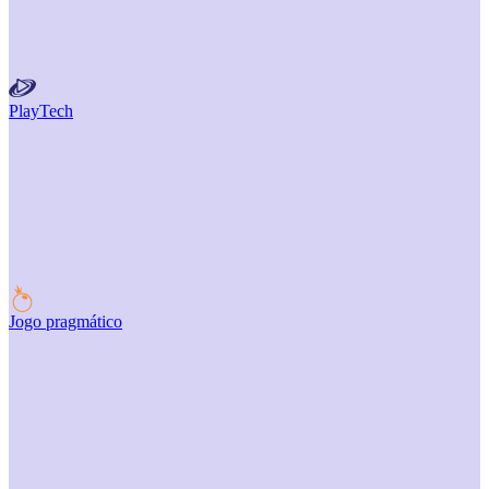
PlayTech
Jogo pragmático