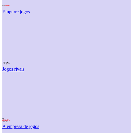
Empurre jogos
Jogos rivais
A empresa de jogos