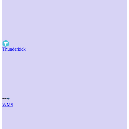
Thunderkick
WMS