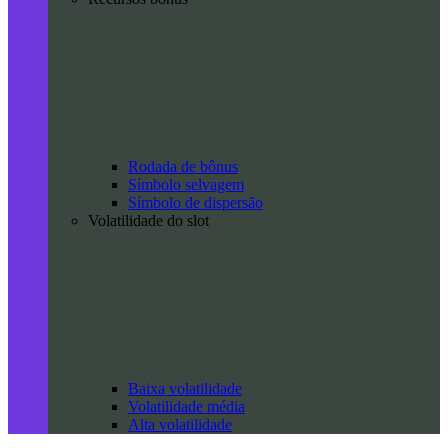
Rodada de bônus
Símbolo selvagem
Símbolo de dispersão
Volatilidade do slot
Baixa volatilidade
Volatilidade média
Alta volatilidade