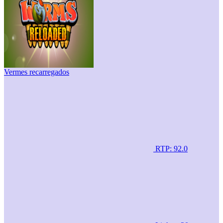
Vermes recarregados
RTP: 92.0