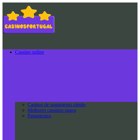
Cassino online
Casinos de pagamento rápido
Melhores cassinos pagos
Pagamentos