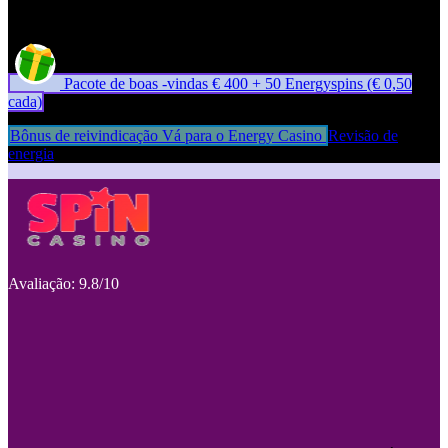
cliente não disponível 24/7
Pacote de boas -vindas € 400 + 50 Energyspins (€ 0,50
cada)
Bônus de reivindicação
Vá para o Energy Casino
Revisão de
energia
Avaliação:
9.8
/
10