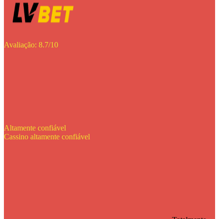
Avaliação:
8.7
/
10
Altamente confiável
Cassino altamente confiável