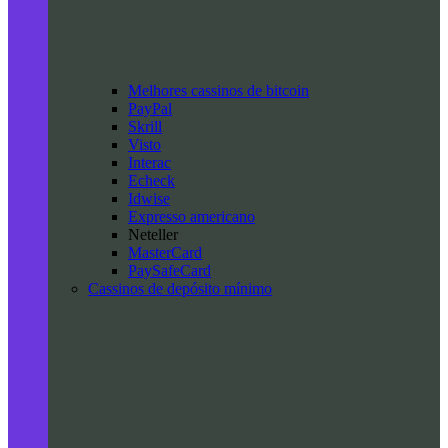
Melhores cassinos de bitcoin
PayPal
Skrill
Visto
Interac
Echeck
Idwise
Expresso americano
Neteller
MasterCard
PaySafeCard
Cassinos de depósito mínimo