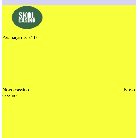
Avaliação:
8.7
/
10
Novo cassino
Novo
cassino