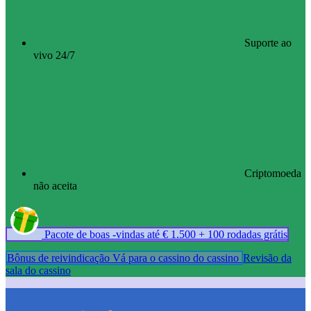
Suporte ao
vivo 24/7
Criptomoeda
não aceita
Pacote de boas -vindas até € 1.500 + 100 rodadas grátis
Bônus de reivindicação
Vá para o cassino do cassino
Revisão da
sala do cassino