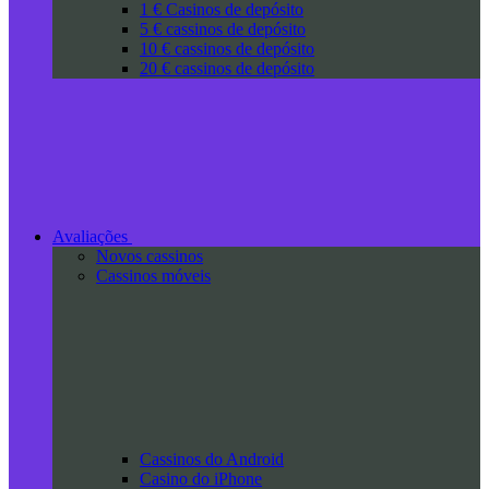
1 € Casinos de depósito
5 € cassinos de depósito
10 € cassinos de depósito
20 € cassinos de depósito
Avaliações
Novos cassinos
Cassinos móveis
Cassinos do Android
Casino do iPhone