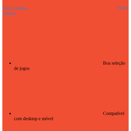
Novo cassino
Novo
cassino
Boa seleção
de jogos
Compatível
com desktop e móvel