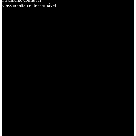
Cassino altamente confiável
Grande
coleção de jogos de cassino de provedores de primeira linha
Acordos
inovadores que expandem regularmente