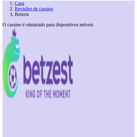
Casa
Revisões de cassino
Betzest
O cassino é otimizado para dispositivos móveis