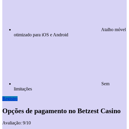
Atalho móvel
otimizado para iOS e Android
Sem
limitações
Registro
Opções de pagamento no Betzest Casino
Avaliação:
9
/
10