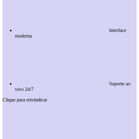
Interface
moderna
Suporte ao
vivo 24/7
Clique para reivindicar