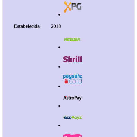
Estabelecida
2018