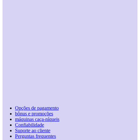
Opções de pagamento
bônus e promoções
máquinas caça-níqueis
Confiabilidade
Suporte ao cliente
Perguntas frequentes