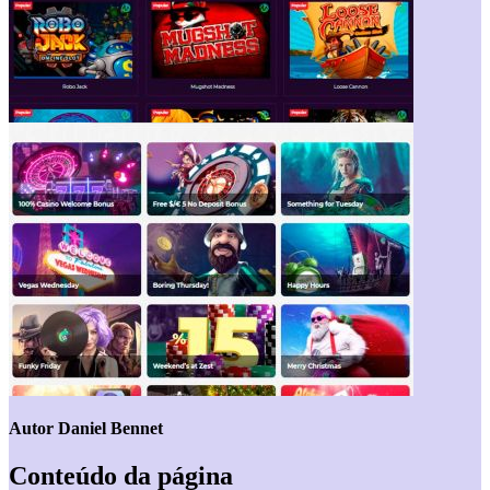
Autor Daniel Bennet
Conteúdo da página