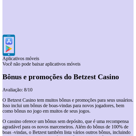
Aplicativos móveis
Você não pode baixar aplicativos móveis
Bônus e promoções do Betzest Casino
Avaliação:
8
/
10
O Betzest Casino tem muitos bônus e promoções para seus usuários.
Isso inclui um bônus de boas-vindas para novos jogadores, bem
como bônus no jogo em muitos de seus jogos.
O cassino oferece um bônus sem depósito, que é uma recompensa
agradável para os novos marceneiros. Além do bônus de 100% de
boas -vindas, o Betzest também lista vários outros bônus, incluindo