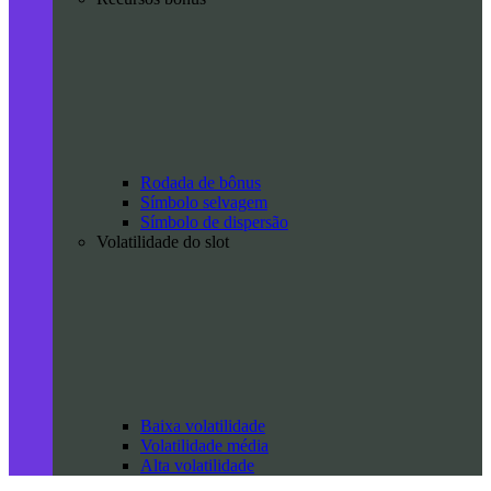
Rodada de bônus
Símbolo selvagem
Símbolo de dispersão
Volatilidade do slot
Baixa volatilidade
Volatilidade média
Alta volatilidade