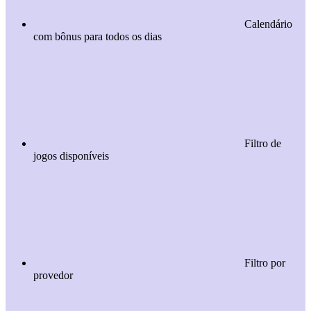
Calendário
com bônus para todos os dias
Filtro de
jogos disponíveis
Filtro por
provedor