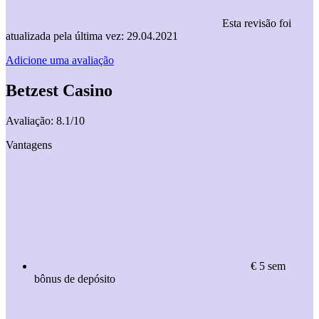
Esta revisão foi
atualizada pela última vez:
29.04.2021
Adicione uma avaliação
Betzest Casino
Avaliação:
8.1
/
10
Vantagens
€ 5 sem
bônus de depósito