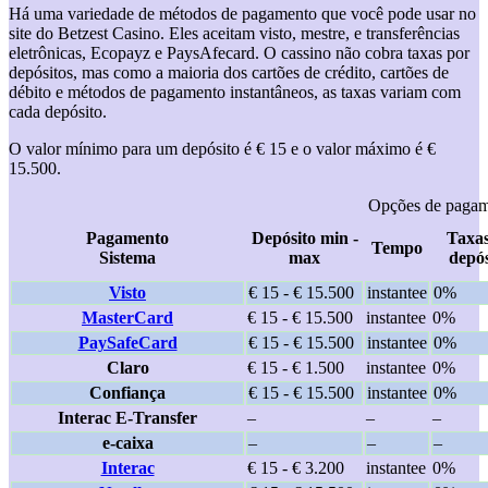
Há uma variedade de métodos de pagamento que você pode usar no
site do Betzest Casino. Eles aceitam visto, mestre, e transferências
eletrônicas, Ecopayz e PaysAfecard. O cassino não cobra taxas por
depósitos, mas como a maioria dos cartões de crédito, cartões de
débito e métodos de pagamento instantâneos, as taxas variam com
cada depósito.
O valor mínimo para um depósito é € 15 e o valor máximo é €
15.500.
Opções de paga
Pagamento
Depósito min -
Taxas
Tempo
Sistema
max
depós
Visto
€ 15 - € 15.500
instantee
0%
MasterCard
€ 15 - € 15.500
instantee
0%
PaySafeCard
€ 15 - € 15.500
instantee
0%
Claro
€ 15 - € 1.500
instantee
0%
Confiança
€ 15 - € 15.500
instantee
0%
Interac E-Transfer
–
–
–
e-caixa
–
–
–
Interac
€ 15 - € 3.200
instantee
0%