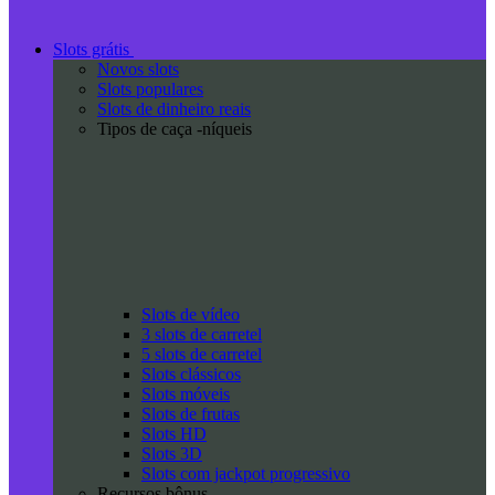
Slots grátis
Novos slots
Slots populares
Slots de dinheiro reais
Tipos de caça -níqueis
Slots de vídeo
3 slots de carretel
5 slots de carretel
Slots clássicos
Slots móveis
Slots de frutas
Slots HD
Slots 3D
Slots com jackpot progressivo
Recursos bônus