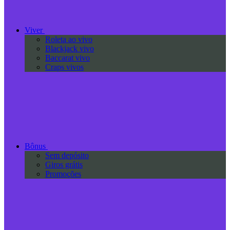
Viver
Roleta ao vivo
Blackjack vivo
Baccarat vivo
Craps vivos
Bônus
Sem depósito
Giros grátis
Promoções