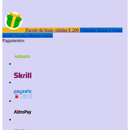
Pacote de boas -vindas € 200
Obtenha bônus e jogue
agora
Vá para o Betzest Casino
Pagamentos