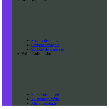
Rodada de bônus
Símbolo selvagem
Símbolo de dispersão
Volatilidade do slot
Baixa volatilidade
Volatilidade média
Alta volatilidade