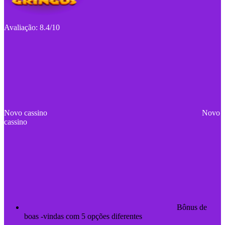
Avaliação:
8.4
/
10
Novo cassino
Novo
cassino
Bônus de
boas -vindas com 5 opções diferentes