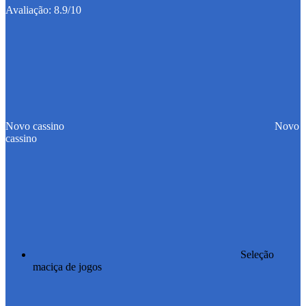
Avaliação:
8.9
/
10
Novo cassino
Novo
cassino
Seleção
maciça de jogos