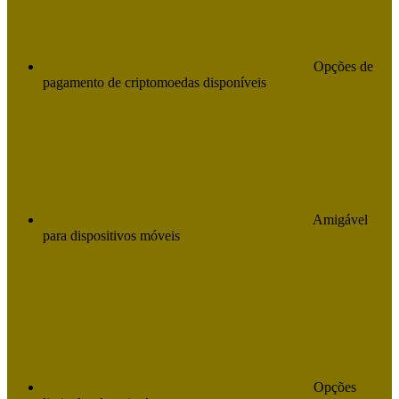
Opções de
pagamento de criptomoedas disponíveis
Amigável
para dispositivos móveis
Opções