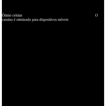
Ótimo celular
O
cassino é otimizado para dispositivos móveis
Pacote de
boas -vindas fantásticas
Amigável
para dispositivos móveis