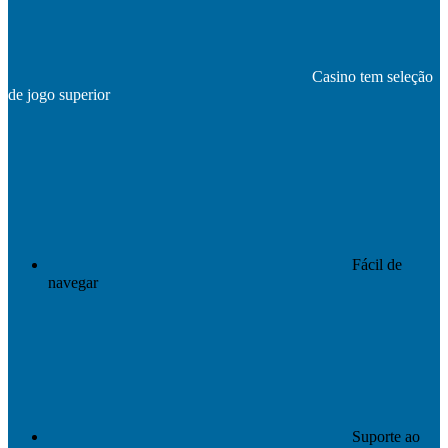
Casino tem seleção
de jogo superior
Fácil de
navegar
Suporte ao