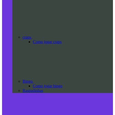
craps
Como jogar craps
Bingo
Como jogar bingo
Raspadinhas