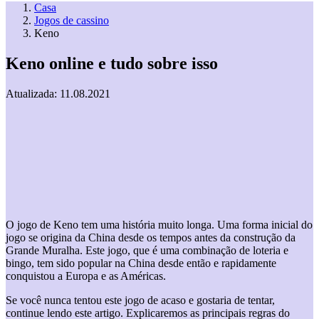
Casa
Jogos de cassino
Keno
Keno online e tudo sobre isso
Atualizada:
11.08.2021
O jogo de Keno tem uma história muito longa. Uma forma inicial do
jogo se origina da China desde os tempos antes da construção da
Grande Muralha. Este jogo, que é uma combinação de loteria e
bingo, tem sido popular na China desde então e rapidamente
conquistou a Europa e as Américas.
Se você nunca tentou este jogo de acaso e gostaria de tentar,
continue lendo este artigo. Explicaremos as principais regras do