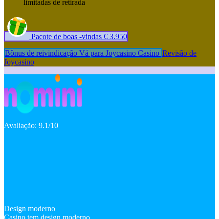
limitadas de retirada
Pacote de boas -vindas € 3.950
Bônus de reivindicação
Vá para Joycasino Casino
Revisão de
Joycasino
Avaliação:
9.1
/
10
Design moderno
Casino tem design moderno