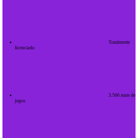
Totalmente
licenciado
3.500 mais de
jogos