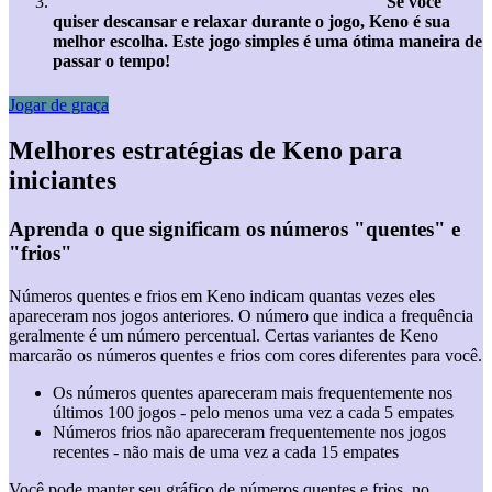
Se você
quiser descansar e relaxar durante o jogo, Keno é sua
melhor escolha. Este jogo simples é uma ótima maneira de
passar o tempo!
Jogar de graça
Melhores estratégias de Keno para
iniciantes
Aprenda o que significam os números "quentes" e
"frios"
Números quentes e frios em Keno indicam quantas vezes eles
apareceram nos jogos anteriores. O número que indica a frequência
geralmente é um número percentual. Certas variantes de Keno
marcarão os números quentes e frios com cores diferentes para você.
Os números quentes apareceram mais frequentemente nos
últimos 100 jogos - pelo menos uma vez a cada 5 empates
Números frios não apareceram frequentemente nos jogos
recentes - não mais de uma vez a cada 15 empates
Você pode manter seu gráfico de números quentes e frios, no