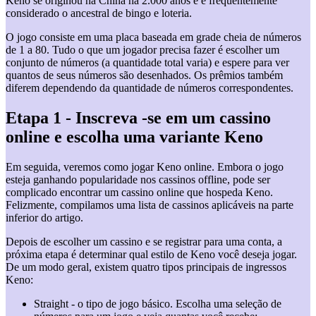
Keno se originou na China há 2.000 anos e é frequentemente
considerado o ancestral de bingo e loteria.
O jogo consiste em uma placa baseada em grade cheia de números
de 1 a 80. Tudo o que um jogador precisa fazer é escolher um
conjunto de números (a quantidade total varia) e espere para ver
quantos de seus números são desenhados. Os prêmios também
diferem dependendo da quantidade de números correspondentes.
Etapa 1 - Inscreva -se em um cassino
online e escolha uma variante Keno
Em seguida, veremos como jogar Keno online. Embora o jogo
esteja ganhando popularidade nos cassinos offline, pode ser
complicado encontrar um cassino online que hospeda Keno.
Felizmente, compilamos uma lista de cassinos aplicáveis na parte
inferior do artigo.
Depois de escolher um cassino e se registrar para uma conta, a
próxima etapa é determinar qual estilo de Keno você deseja jogar.
De um modo geral, existem quatro tipos principais de ingressos
Keno:
Straight - o tipo de jogo básico. Escolha uma seleção de