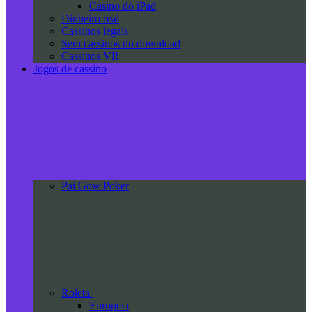
Casino do iPad
Dinheiro real
Cassinos legais
Sem cassinos do download
Cassinos VR
Jogos de cassino
Pai Gow Poker
Roleta
Europeia