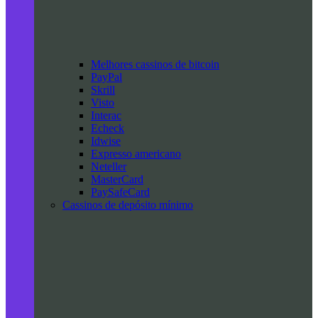
Melhores cassinos de bitcoin
PayPal
Skrill
Visto
Interac
Echeck
Idwise
Expresso americano
Neteller
MasterCard
PaySafeCard
Cassinos de depósito mínimo