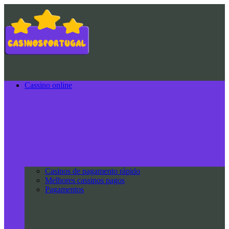
Cassino online
Casinos de pagamento rápido
Melhores cassinos pagos
Pagamentos