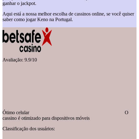
ganhar o jackpot.
Aqui está a nossa melhor escolha de cassinos online, se você quiser
saber como jogar Keno na Portugal.
Avaliação:
9.9
/
10
Ótimo celular
O
cassino é otimizado para dispositivos móveis
Classificação dos usuários: