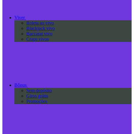
Viver
Roleta ao vivo
Blackjack vivo
Baccarat vivo
Craps vivos
Bônus
Sem depósito
Giros grátis
Promoções