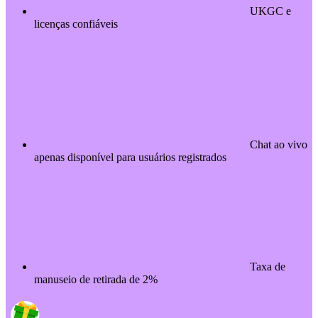
UKGC e
licenças confiáveis
Chat ao vivo
apenas disponível para usuários registrados
Taxa de
manuseio de retirada de 2%