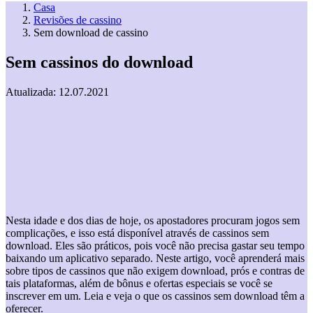
Casa
Revisões de cassino
Sem download de cassino
Sem cassinos do download
Atualizada:
12.07.2021
Nesta idade e dos dias de hoje, os apostadores procuram jogos sem
complicações, e isso está disponível através de cassinos sem
download. Eles são práticos, pois você não precisa gastar seu tempo
baixando um aplicativo separado. Neste artigo, você aprenderá mais
sobre tipos de cassinos que não exigem download, prós e contras de
tais plataformas, além de bônus e ofertas especiais se você se
inscrever em um. Leia e veja o que os cassinos sem download têm a
oferecer.