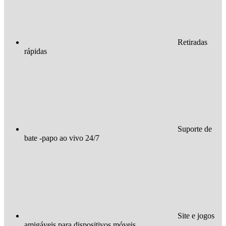
Retiradas
rápidas
Suporte de
bate -papo ao vivo 24/7
Site e jogos
amigáveis para dispositivos móveis