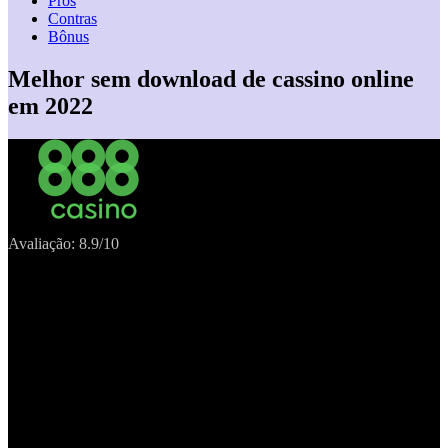
Prós
Contras
Bônus
Melhor sem download de cassino online
em 2022
Avaliação:
8.9
/
10
Produtos para
jogos de alta qualidade com exclusivos