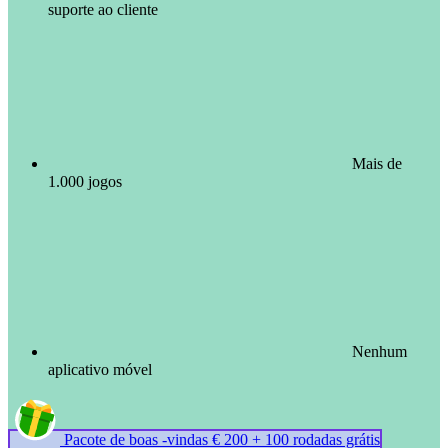
suporte ao cliente
Mais de
1.000 jogos
Nenhum
aplicativo móvel
Pacote de boas -vindas € 200 + 100 rodadas grátis