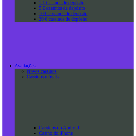
1 € Casinos de depósito
5 € cassinos de depósito
10 € cassinos de depósito
20 € cassinos de depósito
Avaliações
Novos cassinos
Cassinos móveis
Cassinos do Android
Casino do iPhone