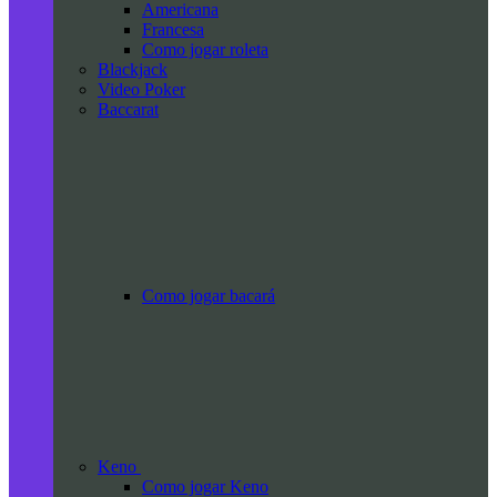
Americana
Francesa
Como jogar roleta
Blackjack
Video Poker
Baccarat
Como jogar bacará
Keno
Como jogar Keno