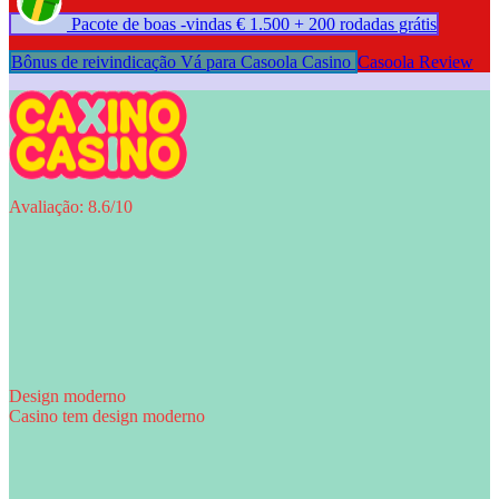
Pacote de boas -vindas € 1.500 + 200 rodadas grátis
Bônus de reivindicação
Vá para Casoola Casino
Casoola Review
Avaliação:
8.6
/
10
Design moderno
Casino tem design moderno