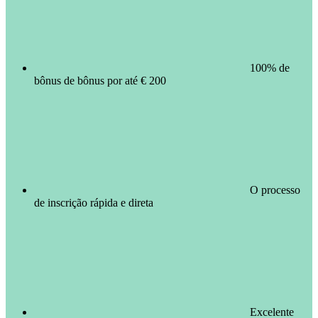
100% de
bônus de bônus por até € 200
O processo
de inscrição rápida e direta
Excelente