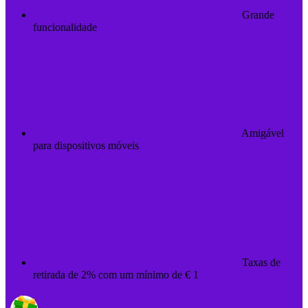
Grande
funcionalidade
Amigável
para dispositivos móveis
Taxas de
retirada de 2% com um mínimo de € 1