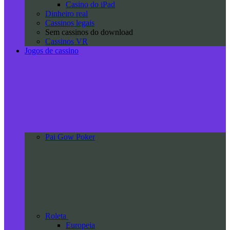
Casino do iPad
Dinheiro real
Cassinos legais
Sem cassinos do download
Cassinos VR
Jogos de cassino
Pai Gow Poker
Roleta
Europeia