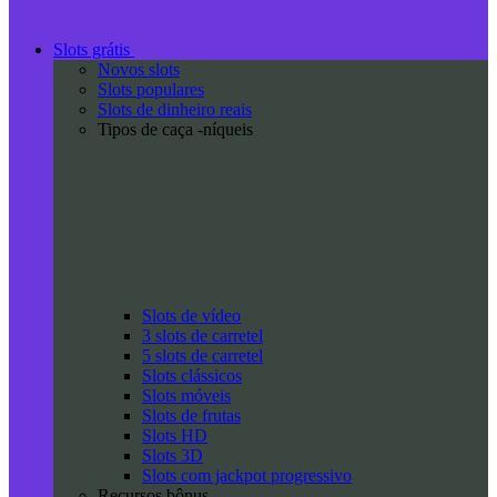
Slots grátis
Novos slots
Slots populares
Slots de dinheiro reais
Tipos de caça -níqueis
Slots de vídeo
3 slots de carretel
5 slots de carretel
Slots clássicos
Slots móveis
Slots de frutas
Slots HD
Slots 3D
Slots com jackpot progressivo
Recursos bônus