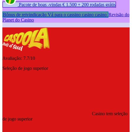
Pacote de boas -vindas € 1.500 + 200 rodadas grátis
Bônus de reivindicação
Vá para o cassino casino casino
Revisão do
Planet do Casino
Avaliação:
7.7
/
10
Seleção de jogo superior
Casino tem seleção
de jogo superior