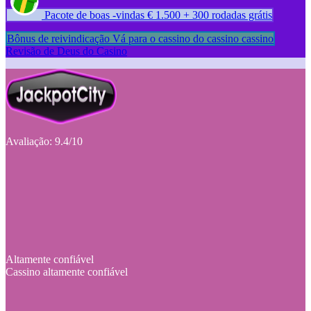
Pacote de boas -vindas € 1.500 + 300 rodadas grátis
Bônus de reivindicação
Vá para o cassino do cassino cassino
Revisão de Deus do Casino
Avaliação:
9.4
/
10
Altamente confiável
Cassino altamente confiável