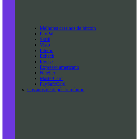
Melhores cassinos de bitcoin
PayPal
Skrill
Visto
Interac
Echeck
Idwise
Expresso americano
Neteller
MasterCard
PaySafeCard
Cassinos de depósito mínimo