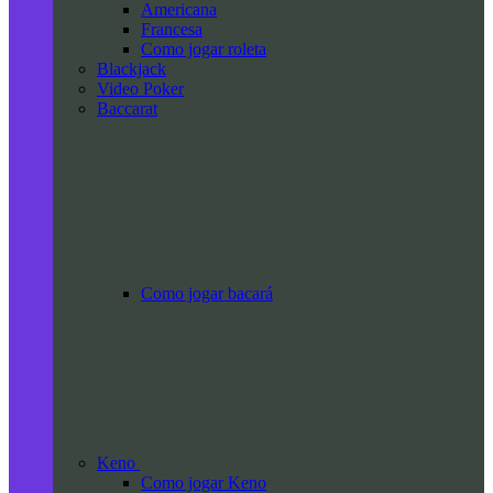
Americana
Francesa
Como jogar roleta
Blackjack
Video Poker
Baccarat
Como jogar bacará
Keno
Como jogar Keno