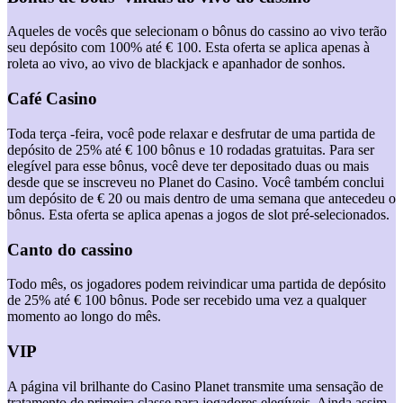
Aqueles de vocês que selecionam o bônus do cassino ao vivo terão
seu depósito com 100% até € 100. Esta oferta se aplica apenas à
roleta ao vivo, ao vivo de blackjack e apanhador de sonhos.
Café Casino
Toda terça -feira, você pode relaxar e desfrutar de uma partida de
depósito de 25% até € 100 bônus e 10 rodadas gratuitas. Para ser
elegível para esse bônus, você deve ter depositado duas ou mais
desde que se inscreveu no Planet do Casino. Você também conclui
um depósito de € 20 ou mais dentro de uma semana que antecedeu o
bônus. Esta oferta se aplica apenas a jogos de slot pré-selecionados.
Canto do cassino
Todo mês, os jogadores podem reivindicar uma partida de depósito
de 25% até € 100 bônus. Pode ser recebido uma vez a qualquer
momento ao longo do mês.
VIP
A página vil brilhante do Casino Planet transmite uma sensação de
tratamento de primeira classe para jogadores elegíveis. Ainda assim,