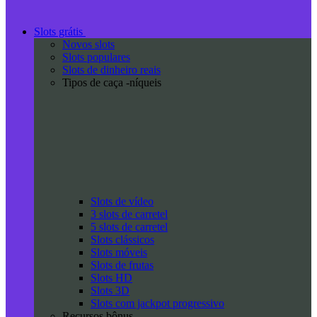
Slots grátis
Novos slots
Slots populares
Slots de dinheiro reais
Tipos de caça -níqueis
Slots de vídeo
3 slots de carretel
5 slots de carretel
Slots clássicos
Slots móveis
Slots de frutas
Slots HD
Slots 3D
Slots com jackpot progressivo
Recursos bônus