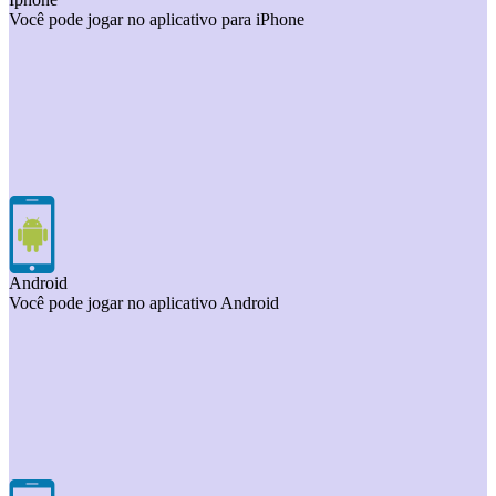
Você pode jogar no aplicativo para iPhone
Android
Você pode jogar no aplicativo Android