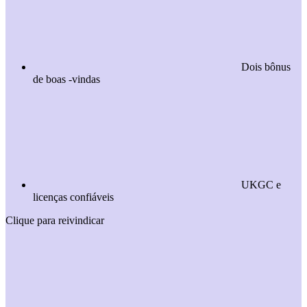
Dois bônus
de boas -vindas
UKGC e
licenças confiáveis
Clique para reivindicar