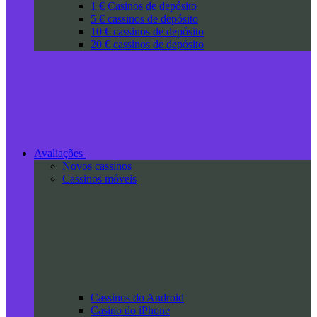
1 € Casinos de depósito
5 € cassinos de depósito
10 € cassinos de depósito
20 € cassinos de depósito
Avaliações
Novos cassinos
Cassinos móveis
Cassinos do Android
Casino do iPhone