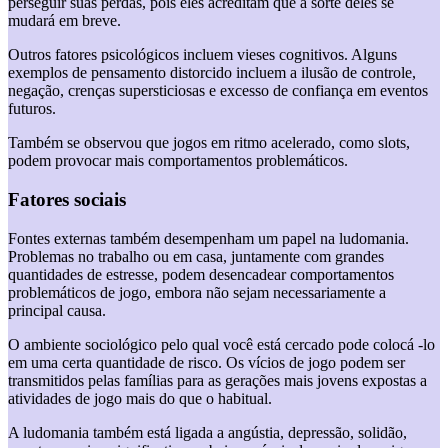
perseguir suas perdas, pois eles acreditam que a sorte deles se
mudará em breve.
Outros fatores psicológicos incluem vieses cognitivos. Alguns
exemplos de pensamento distorcido incluem a ilusão de controle,
negação, crenças supersticiosas e excesso de confiança em eventos
futuros.
Também se observou que jogos em ritmo acelerado, como slots,
podem provocar mais comportamentos problemáticos.
Fatores sociais
Fontes externas também desempenham um papel na ludomania.
Problemas no trabalho ou em casa, juntamente com grandes
quantidades de estresse, podem desencadear comportamentos
problemáticos de jogo, embora não sejam necessariamente a
principal causa.
O ambiente sociológico pelo qual você está cercado pode colocá -lo
em uma certa quantidade de risco. Os vícios de jogo podem ser
transmitidos pelas famílias para as gerações mais jovens expostas a
atividades de jogo mais do que o habitual.
A ludomania também está ligada a angústia, depressão, solidão,