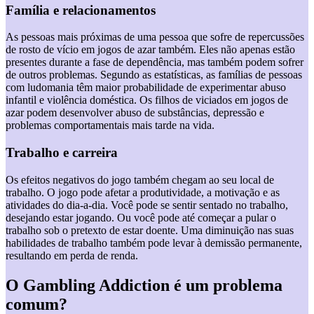
Família e relacionamentos
As pessoas mais próximas de uma pessoa que sofre de repercussões
de rosto de vício em jogos de azar também. Eles não apenas estão
presentes durante a fase de dependência, mas também podem sofrer
de outros problemas. Segundo as estatísticas, as famílias de pessoas
com ludomania têm maior probabilidade de experimentar abuso
infantil e violência doméstica. Os filhos de viciados em jogos de
azar podem desenvolver abuso de substâncias, depressão e
problemas comportamentais mais tarde na vida.
Trabalho e carreira
Os efeitos negativos do jogo também chegam ao seu local de
trabalho. O jogo pode afetar a produtividade, a motivação e as
atividades do dia-a-dia. Você pode se sentir sentado no trabalho,
desejando estar jogando. Ou você pode até começar a pular o
trabalho sob o pretexto de estar doente. Uma diminuição nas suas
habilidades de trabalho também pode levar à demissão permanente,
resultando em perda de renda.
O Gambling Addiction é um problema
comum?