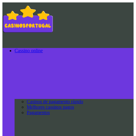
Cassino online
Casinos de pagamento rápido
Melhores cassinos pagos
Pagamentos