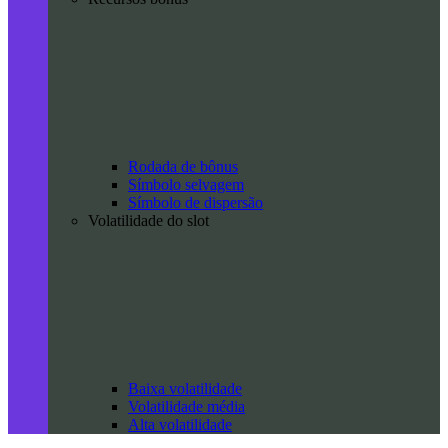
Rodada de bônus
Símbolo selvagem
Símbolo de dispersão
Volatilidade do slot
Baixa volatilidade
Volatilidade média
Alta volatilidade