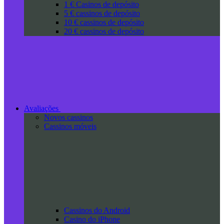
1 € Casinos de depósito
5 € cassinos de depósito
10 € cassinos de depósito
20 € cassinos de depósito
Avaliações
Novos cassinos
Cassinos móveis
Cassinos do Android
Casino do iPhone