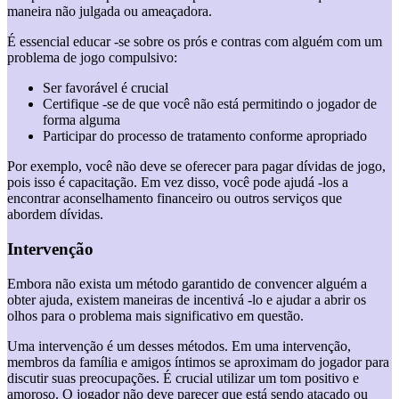
maneira não julgada ou ameaçadora.
É essencial educar -se sobre os prós e contras com alguém com um
problema de jogo compulsivo:
Ser favorável é crucial
Certifique -se de que você não está permitindo o jogador de
forma alguma
Participar do processo de tratamento conforme apropriado
Por exemplo, você não deve se oferecer para pagar dívidas de jogo,
pois isso é capacitação. Em vez disso, você pode ajudá -los a
encontrar aconselhamento financeiro ou outros serviços que
abordem dívidas.
Intervenção
Embora não exista um método garantido de convencer alguém a
obter ajuda, existem maneiras de incentivá -lo e ajudar a abrir os
olhos para o problema mais significativo em questão.
Uma intervenção é um desses métodos. Em uma intervenção,
membros da família e amigos íntimos se aproximam do jogador para
discutir suas preocupações. É crucial utilizar um tom positivo e
amoroso. O jogador não deve parecer que está sendo atacado ou