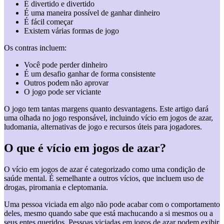
É divertido e divertido
É uma maneira possível de ganhar dinheiro
É fácil começar
Existem várias formas de jogo
Os contras incluem:
Você pode perder dinheiro
É um desafio ganhar de forma consistente
Outros podem não aprovar
O jogo pode ser viciante
O jogo tem tantas margens quanto desvantagens. Este artigo dará
uma olhada no jogo responsável, incluindo vício em jogos de azar,
ludomania, alternativas de jogo e recursos úteis para jogadores.
O que é vício em jogos de azar?
O vício em jogos de azar é categorizado como uma condição de
saúde mental. É semelhante a outros vícios, que incluem uso de
drogas, piromania e cleptomania.
Uma pessoa viciada em algo não pode acabar com o comportamento
deles, mesmo quando sabe que está machucando a si mesmos ou a
seus entes queridos. Pessoas viciadas em jogos de azar podem exibir