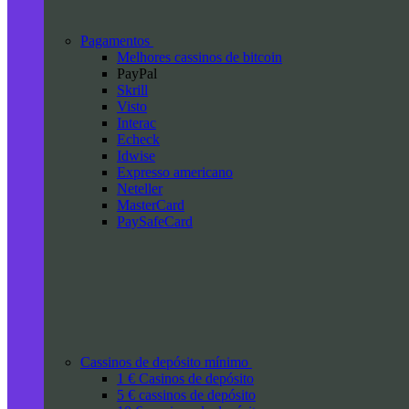
Pagamentos
Melhores cassinos de bitcoin
PayPal
Skrill
Visto
Interac
Echeck
Idwise
Expresso americano
Neteller
MasterCard
PaySafeCard
Cassinos de depósito mínimo
1 € Casinos de depósito
5 € cassinos de depósito