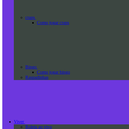
craps
Como jogar craps
Bingo
Como jogar bingo
Raspadinhas
Viver
Roleta ao vivo