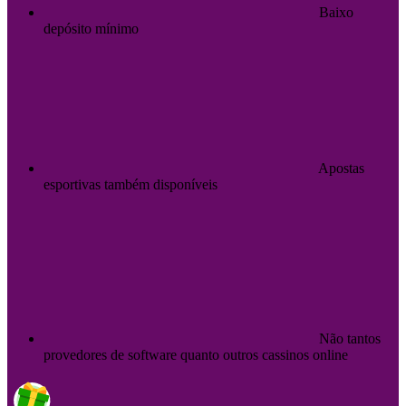
Baixo
depósito mínimo
Apostas
esportivas também disponíveis
Não tantos
provedores de software quanto outros cassinos online