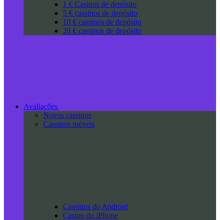
1 € Casinos de depósito
5 € cassinos de depósito
10 € cassinos de depósito
20 € cassinos de depósito
Avaliações
Novos cassinos
Cassinos móveis
Cassinos do Android
Casino do iPhone