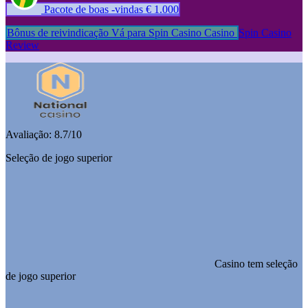
Pacote de boas -vindas € 1.000
Bônus de reivindicação
Vá para Spin Casino Casino
Spin Casino
Review
Avaliação:
8.7
/
10
Seleção de jogo superior
Casino tem seleção
de jogo superior