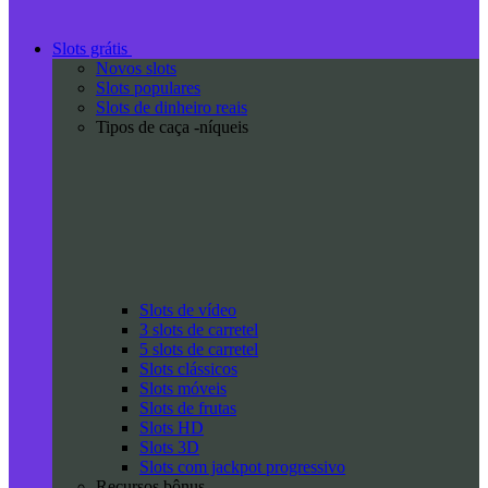
Slots grátis
Novos slots
Slots populares
Slots de dinheiro reais
Tipos de caça -níqueis
Slots de vídeo
3 slots de carretel
5 slots de carretel
Slots clássicos
Slots móveis
Slots de frutas
Slots HD
Slots 3D
Slots com jackpot progressivo
Recursos bônus