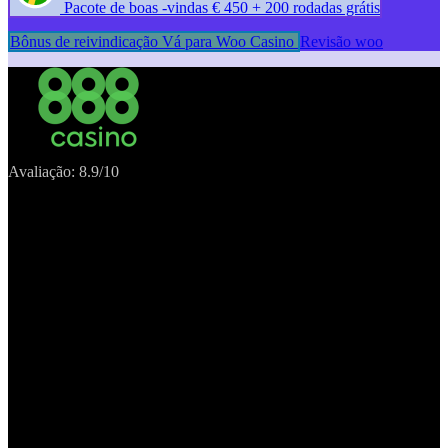
Pacote de boas -vindas € 450 + 200 rodadas grátis
Bônus de reivindicação
Vá para Woo Casino
Revisão woo
Avaliação:
8.9
/
10
Produtos para
jogos de alta qualidade com exclusivos