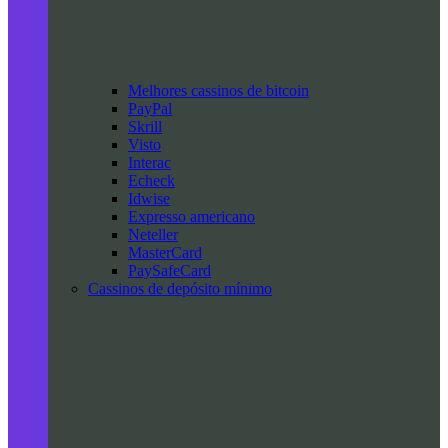
Melhores cassinos de bitcoin
PayPal
Skrill
Visto
Interac
Echeck
Idwise
Expresso americano
Neteller
MasterCard
PaySafeCard
Cassinos de depósito mínimo