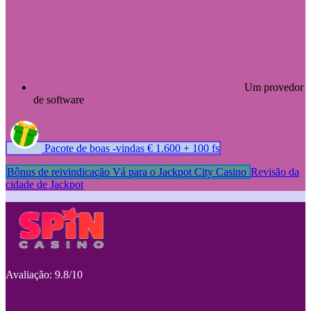
Um provedor
de software
Pacote de boas -vindas € 1.600 + 100 fs
Bônus de reivindicação
Vá para o Jackpot City Casino
Revisão da
cidade de Jackpot
Avaliação:
9.8
/
10