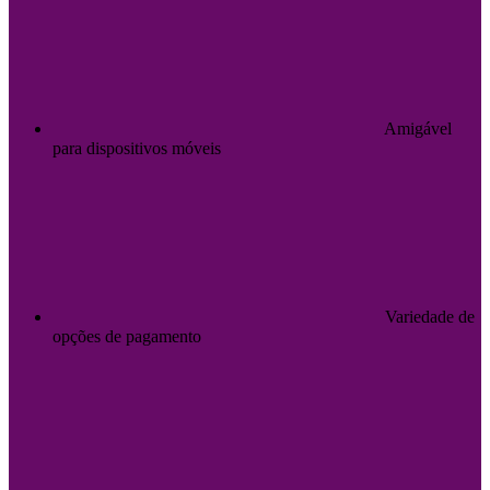
Amigável
para dispositivos móveis
Variedade de
opções de pagamento