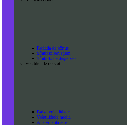
Rodada de bônus
Símbolo selvagem
Símbolo de dispersão
Volatilidade do slot
Baixa volatilidade
Volatilidade média
Alta volatilidade