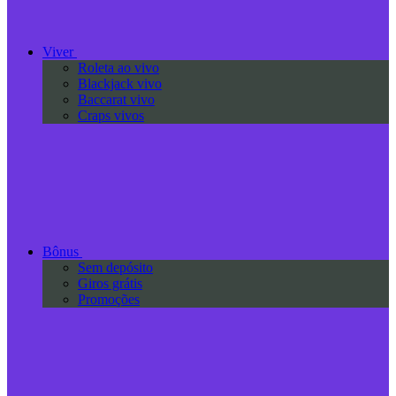
Viver
Roleta ao vivo
Blackjack vivo
Baccarat vivo
Craps vivos
Bônus
Sem depósito
Giros grátis
Promoções