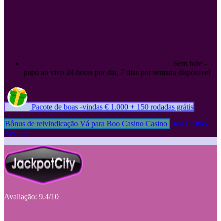
Sem bate -
papo ao vivo 24 horas por dia, 7 dias por semana disponível
Pacote de boas -vindas € 1.000 + 150 rodadas grátis
Bônus de reivindicação
Vá para Boo Casino Casino
Boo Casino
Review
Avaliação:
9.4
/
10