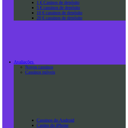
1 € Casinos de depósito
5 € cassinos de depósito
10 € cassinos de depósito
20 € cassinos de depósito
Avaliações
Novos cassinos
Cassinos móveis
Cassinos do Android
Casino do iPhone