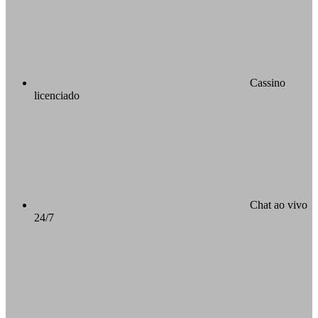
Cassino
licenciado
Chat ao vivo
24/7