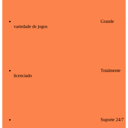
Grande
variedade de jogos
Totalmente
licenciado
Suporte 24/7