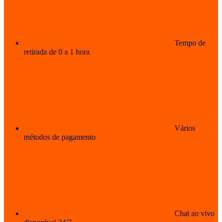
Tempo de
retirada de 0 a 1 hora
Vários
métodos de pagamento
Chat ao vivo