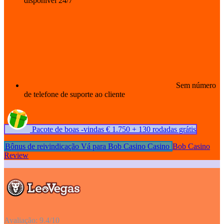
disponível 24/7
Sem número
de telefone de suporte ao cliente
Pacote de boas -vindas € 1.750 + 130 rodadas grátis
Bônus de reivindicação
Vá para Bob Casino Casino
Bob Casino
Review
Avaliação:
9.4
/
10