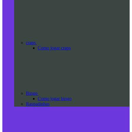
craps
Como jogar craps
Bingo
Como jogar bingo
Raspadinhas