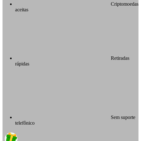
Criptomoedas
aceitas
Retiradas
rápidas
Sem suporte
telefônico