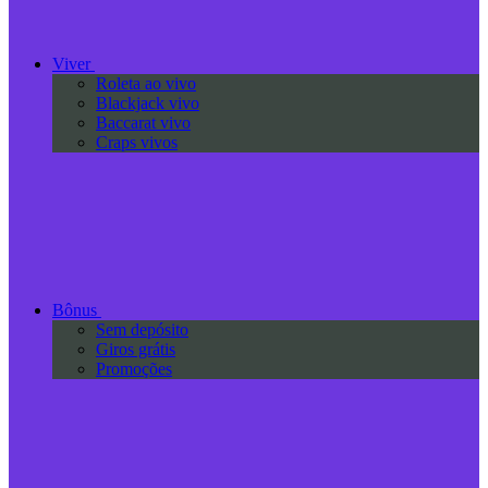
Viver
Roleta ao vivo
Blackjack vivo
Baccarat vivo
Craps vivos
Bônus
Sem depósito
Giros grátis
Promoções