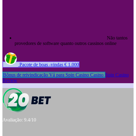
Não tantos
provedores de software quanto outros cassinos online
Pacote de boas -vindas € 1.000
Bônus de reivindicação
Vá para Spin Casino Casino
Spin Casino
Review
Avaliação:
9.4
/
10