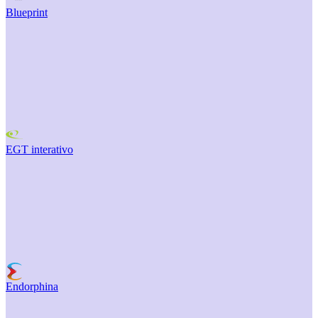
Blueprint
EGT interativo
Endorphina