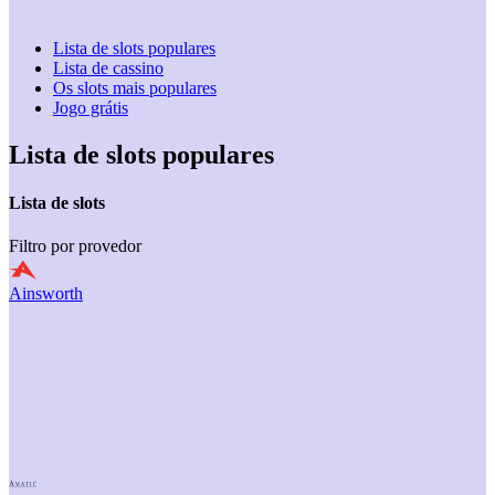
Lista de slots populares
Lista de cassino
Os slots mais populares
Jogo grátis
Lista de slots populares
Lista de slots
Filtro por provedor
Ainsworth