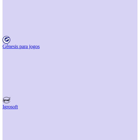
Gênesis para jogos
Igrosoft