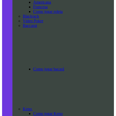
Americana
Francesa
Como jogar roleta
Blackjack
Video Poker
Baccarat
Como jogar bacará
Keno
Como jogar Keno