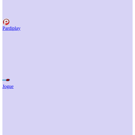
Pardiplay
Jogue