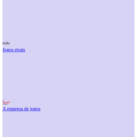
Jogos rivais
A empresa de jogos