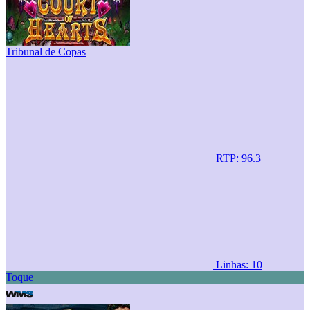
Tribunal de Copas
RTP: 96.3
Linhas: 10
Toque