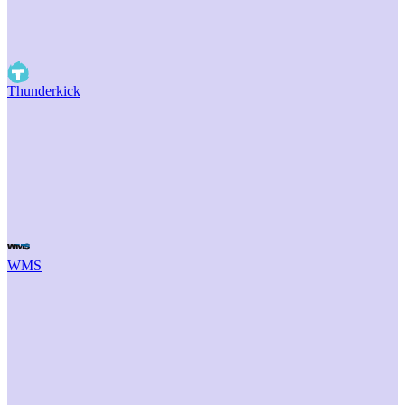
Thunderkick
WMS