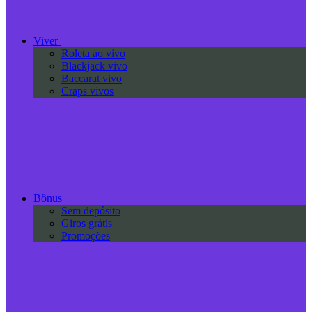
Viver
Roleta ao vivo
Blackjack vivo
Baccarat vivo
Craps vivos
Bônus
Sem depósito
Giros grátis
Promoções