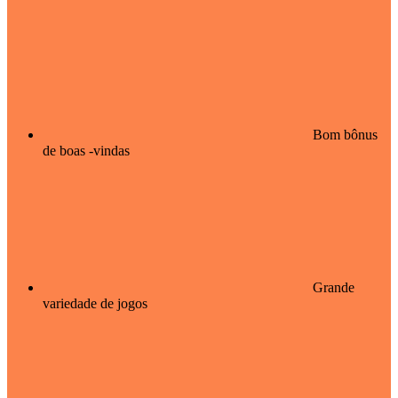
Bom bônus
de boas -vindas
Grande
variedade de jogos