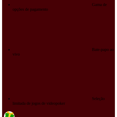
Gama de
opções de pagamento
Bate-papo ao
vivo
Seleção
limitada de jogos de videopoker