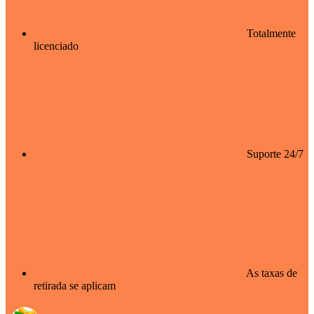
Totalmente
licenciado
Suporte 24/7
As taxas de
retirada se aplicam