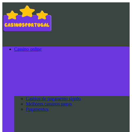
Cassino online
Casinos de pagamento rápido
Melhores cassinos pagos
Pagamentos