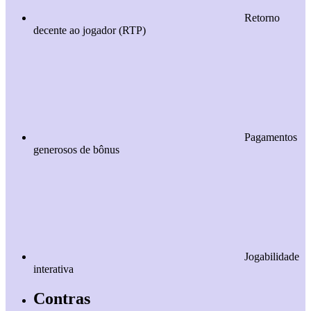
Retorno
decente ao jogador (RTP)
Pagamentos
generosos de bônus
Jogabilidade
interativa
Contras