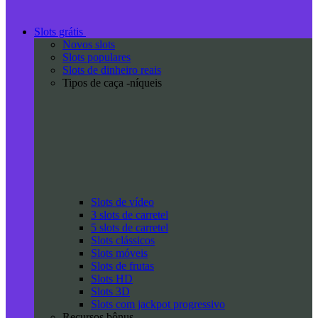
Slots grátis
Novos slots
Slots populares
Slots de dinheiro reais
Tipos de caça -níqueis
Slots de vídeo
3 slots de carretel
5 slots de carretel
Slots clássicos
Slots móveis
Slots de frutas
Slots HD
Slots 3D
Slots com jackpot progressivo
Recursos bônus