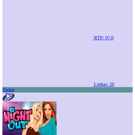
RTP: 97.0
Linhas: 20
Toque