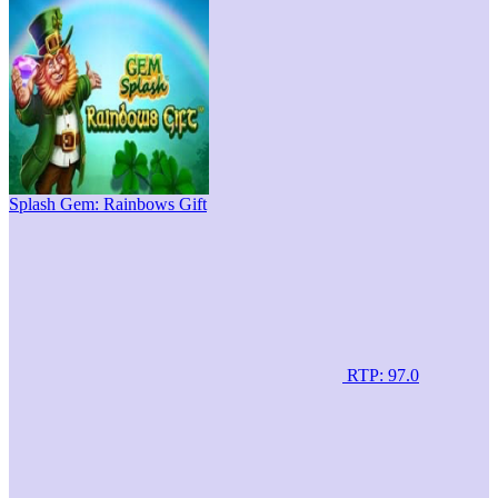
Splash Gem: Rainbows Gift
RTP: 97.0