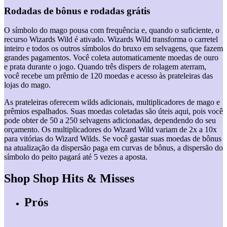
Rodadas de bônus e rodadas grátis
O símbolo do mago pousa com frequência e, quando o suficiente, o
recurso Wizards Wild é ativado. Wizards Wild transforma o carretel
inteiro e todos os outros símbolos do bruxo em selvagens, que fazem
grandes pagamentos. Você coleta automaticamente moedas de ouro
e prata durante o jogo. Quando três dispers de rolagem aterram,
você recebe um prêmio de 120 moedas e acesso às prateleiras das
lojas do mago.
As prateleiras oferecem wilds adicionais, multiplicadores de mago e
prêmios espalhados. Suas moedas coletadas são úteis aqui, pois você
pode obter de 50 a 250 selvagens adicionadas, dependendo do seu
orçamento. Os multiplicadores do Wizard Wild variam de 2x a 10x
para vitórias do Wizard Wilds. Se você gastar suas moedas de bônus
na atualização da dispersão paga em curvas de bônus, a dispersão do
símbolo do peito pagará até 5 vezes a aposta.
Shop Shop Hits & Misses
Prós