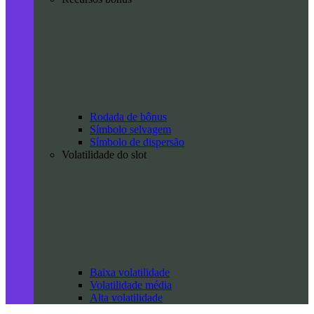
Rodada de bônus
Símbolo selvagem
Símbolo de dispersão
Volatilidade do slot
Baixa volatilidade
Volatilidade média
Alta volatilidade