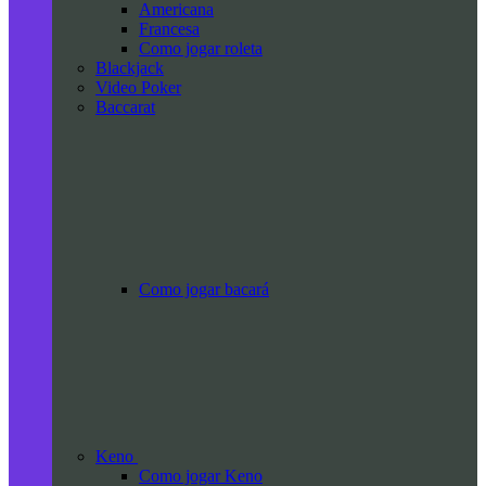
Americana
Francesa
Como jogar roleta
Blackjack
Video Poker
Baccarat
Como jogar bacará
Keno
Como jogar Keno