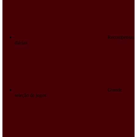
Recompensas
diárias
Grande
seleção de jogos