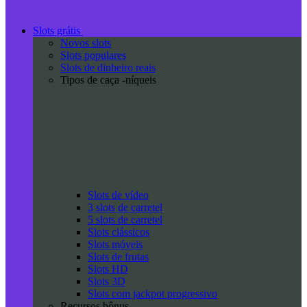
Slots grátis
Novos slots
Slots populares
Slots de dinheiro reais
Tipos de caça -níqueis
Slots de vídeo
3 slots de carretel
5 slots de carretel
Slots clássicos
Slots móveis
Slots de frutas
Slots HD
Slots 3D
Slots com jackpot progressivo
Recursos bônus