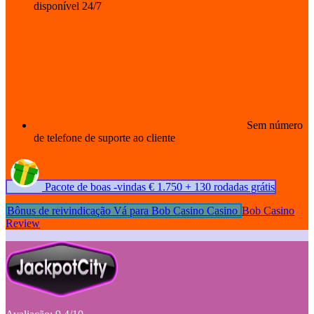
disponível 24/7
Sem número
de telefone de suporte ao cliente
Pacote de boas -vindas € 1.750 + 130 rodadas grátis
Bônus de reivindicação
Vá para Bob Casino Casino
Bob Casino
Review