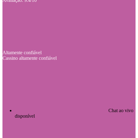
Avaliação:
9.4
/
10
Altamente confiável
Cassino altamente confiável
Chat ao vivo
disponível