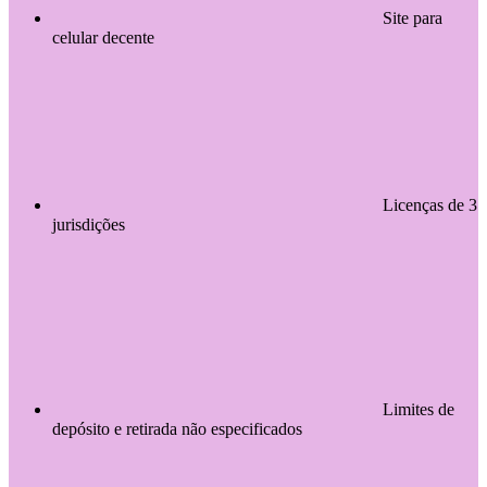
Site para
celular decente
Licenças de 3
jurisdições
Limites de
depósito e retirada não especificados