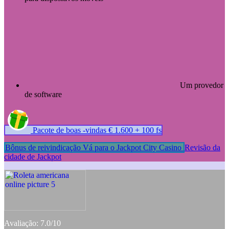
Um provedor
de software
Pacote de boas -vindas € 1.600 + 100 fs
Bônus de reivindicação
Vá para o Jackpot City Casino
Revisão da
cidade de Jackpot
Avaliação:
7.0
/
10