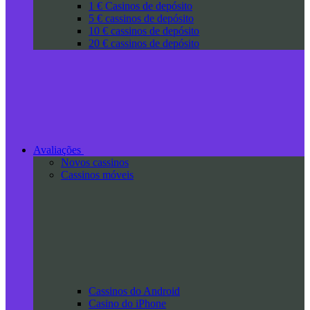
1 € Casinos de depósito
5 € cassinos de depósito
10 € cassinos de depósito
20 € cassinos de depósito
Avaliações
Novos cassinos
Cassinos móveis
Cassinos do Android
Casino do iPhone