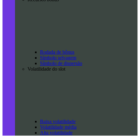
Rodada de bônus
Símbolo selvagem
Símbolo de dispersão
Volatilidade do slot
Baixa volatilidade
Volatilidade média
Alta volatilidade