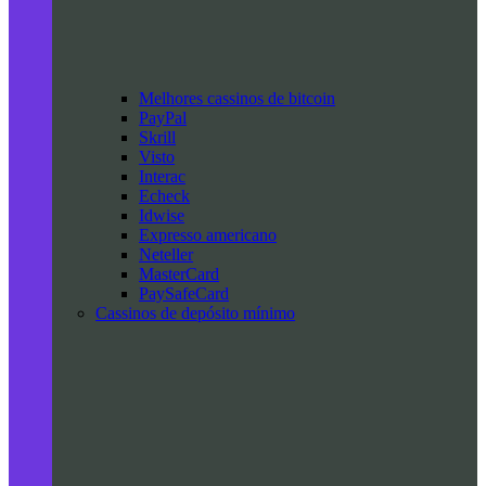
Melhores cassinos de bitcoin
PayPal
Skrill
Visto
Interac
Echeck
Idwise
Expresso americano
Neteller
MasterCard
PaySafeCard
Cassinos de depósito mínimo