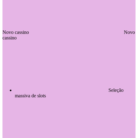
Novo cassino
Novo
cassino
Seleção
massiva de slots