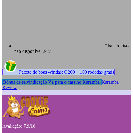
Chat ao vivo
não disponível 24/7
Pacote de boas -vindas: € 200 + 100 rodadas grátis
Bônus de reivindicação
Vá para o cassino Karamba
Karamba
Review
Avaliação:
7.9
/
10