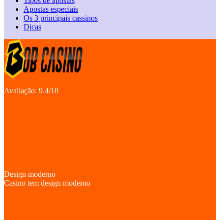
Tipos de apostas
Apostas especiais
Os 3 principais cassinos
Dicas
Avaliação:
9.4
/
10
Design moderno
Casino tem design moderno