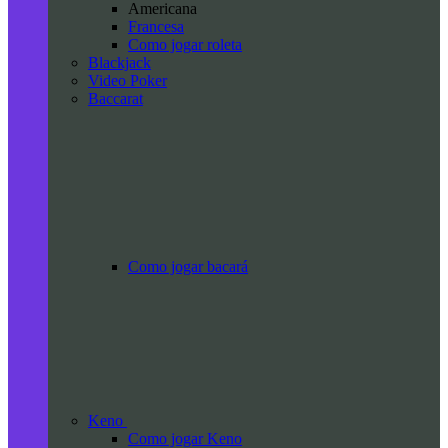
Americana
Francesa
Como jogar roleta
Blackjack
Video Poker
Baccarat
Como jogar bacará
Keno
Como jogar Keno