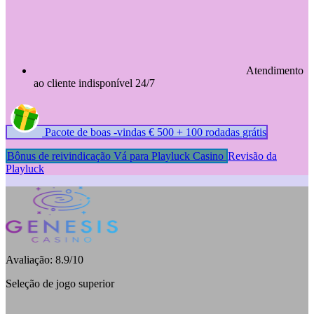
Atendimento
ao cliente indisponível 24/7
Pacote de boas -vindas € 500 + 100 rodadas grátis
Bônus de reivindicação
Vá para Playluck Casino
Revisão da
Playluck
Avaliação:
8.9
/
10
Seleção de jogo superior