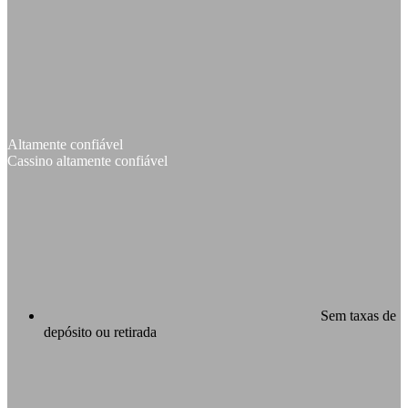
Altamente confiável
Cassino altamente confiável
Sem taxas de
depósito ou retirada