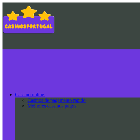
Cassino online
Casinos de pagamento rápido
Melhores cassinos pagos