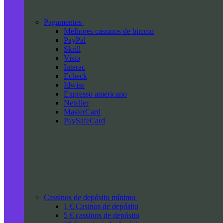
Pagamentos
Melhores cassinos de bitcoin
PayPal
Skrill
Visto
Interac
Echeck
Idwise
Expresso americano
Neteller
MasterCard
PaySafeCard
Cassinos de depósito mínimo
1 € Casinos de depósito
5 € cassinos de depósito