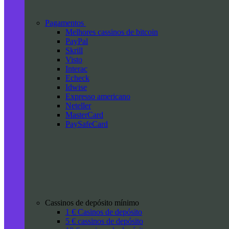
Pagamentos
Melhores cassinos de bitcoin
PayPal
Skrill
Visto
Interac
Echeck
Idwise
Expresso americano
Neteller
MasterCard
PaySafeCard
Cassinos de depósito mínimo
1 € Casinos de depósito
5 € cassinos de depósito