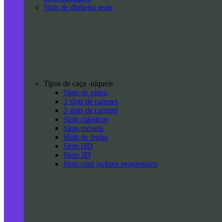
Slots de dinheiro reais
Tipos de caça -níqueis
Slots de vídeo
3 slots de carretel
5 slots de carretel
Slots clássicos
Slots móveis
Slots de frutas
Slots HD
Slots 3D
Slots com jackpot progressivo