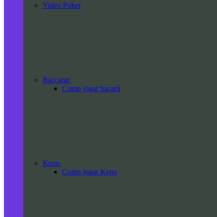
Video Poker
Baccarat
Como jogar bacará
Keno
Como jogar Keno