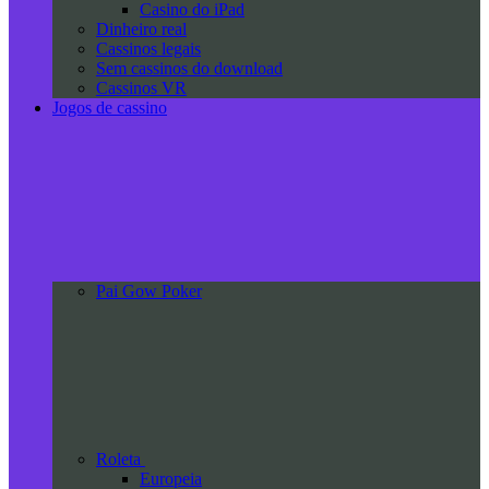
Casino do iPad
Dinheiro real
Cassinos legais
Sem cassinos do download
Cassinos VR
Jogos de cassino
Pai Gow Poker
Roleta
Europeia