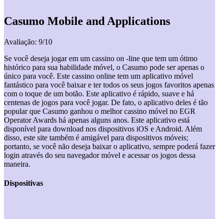
Casumo Mobile and Applications
Avaliação:
9
/
10
Se você deseja jogar em um cassino on -line que tem um ótimo
histórico para sua habilidade móvel, o Casumo pode ser apenas o
único para você. Este cassino online tem um aplicativo móvel
fantástico para você baixar e ter todos os seus jogos favoritos apenas
com o toque de um botão. Este aplicativo é rápido, suave e há
centenas de jogos para você jogar. De fato, o aplicativo deles é tão
popular que Casumo ganhou o melhor cassino móvel no EGR
Operator Awards há apenas alguns anos. Este aplicativo está
disponível para download nos dispositivos iOS e Android. Além
disso, este site também é amigável para dispositivos móveis;
portanto, se você não deseja baixar o aplicativo, sempre poderá fazer
login através do seu navegador móvel e acessar os jogos dessa
maneira.
Dispositivas