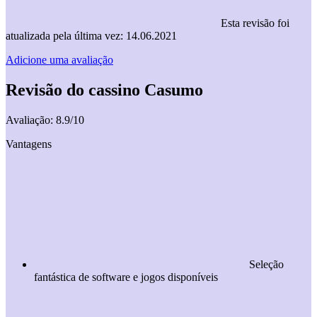
Esta revisão foi
atualizada pela última vez:
14.06.2021
Adicione uma avaliação
Revisão do cassino Casumo
Avaliação:
8.9
/
10
Vantagens
Seleção
fantástica de software e jogos disponíveis