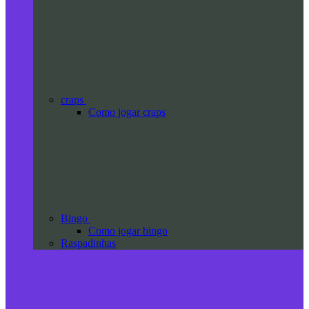
craps
Como jogar craps
Bingo
Como jogar bingo
Raspadinhas