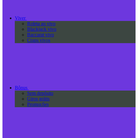
Viver
Roleta ao vivo
Blackjack vivo
Baccarat vivo
Craps vivos
Bônus
Sem depósito
Giros grátis
Promoções