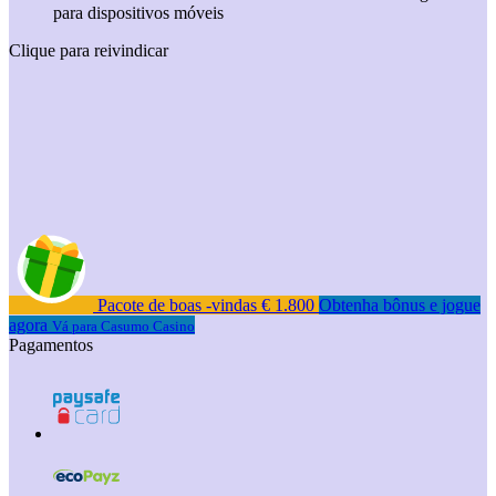
para dispositivos móveis
Clique para reivindicar
Pacote de boas -vindas € 1.800
Obtenha bônus e jogue
agora
Vá para Casumo Casino
Pagamentos