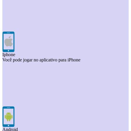
Iphone
Você pode jogar no aplicativo para iPhone
Android