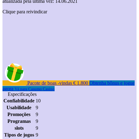
atualizada pela última vez:
14.06.2021
Clique para reivindicar
Pacote de boas -vindas € 1.800
Obtenha bônus e jogue
agora
Vá para Casumo Casino
Especificações
Confiabilidade
10
Usabilidade
9
Promoções
9
Programas
9
slots
9
Tipos de jogos
9