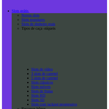
Slots grátis
Novos slots
Slots populares
Slots de dinheiro reais
Tipos de caça -níqueis
Slots de vídeo
3 slots de carretel
5 slots de carretel
Slots clássicos
Slots móveis
Slots de frutas
Slots HD
Slots 3D
Slots com jackpot progressivo
Recursos bônus