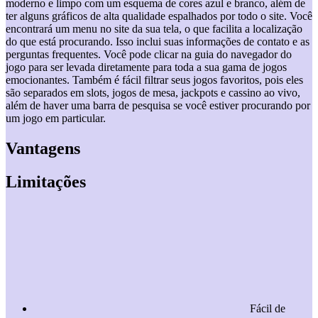
moderno e limpo com um esquema de cores azul e branco, além de
ter alguns gráficos de alta qualidade espalhados por todo o site. Você
encontrará um menu no site da sua tela, o que facilita a localização
do que está procurando. Isso inclui suas informações de contato e as
perguntas frequentes. Você pode clicar na guia do navegador do
jogo para ser levada diretamente para toda a sua gama de jogos
emocionantes. Também é fácil filtrar seus jogos favoritos, pois eles
são separados em slots, jogos de mesa, jackpots e cassino ao vivo,
além de haver uma barra de pesquisa se você estiver procurando por
um jogo em particular.
Vantagens
Limitações
Fácil de