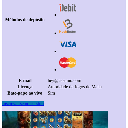
Métodos de depósito
E-mail
hey@casumo.com
Licença
Autoridade de Jogos de Malta
Bate-papo ao vivo
Sim
Inscreva -se no cassino