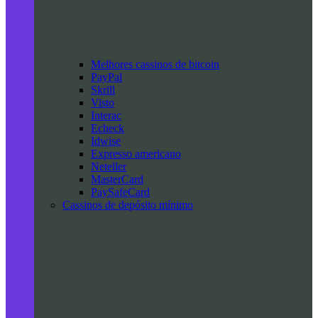
Melhores cassinos de bitcoin
PayPal
Skrill
Visto
Interac
Echeck
Idwise
Expresso americano
Neteller
MasterCard
PaySafeCard
Cassinos de depósito mínimo