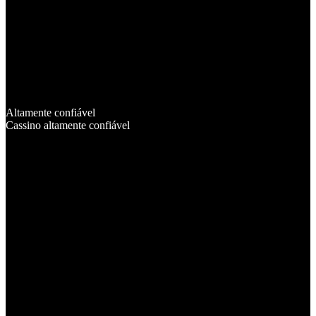
Altamente confiável
Cassino altamente confiável
Grande
coleção de jogos de cassino de provedores de primeira linha