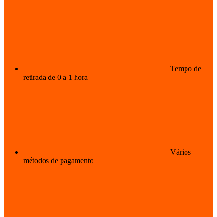
Tempo de
retirada de 0 a 1 hora
Vários
métodos de pagamento