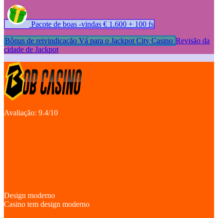
Pacote de boas -vindas € 1.600 + 100 fs
Bônus de reivindicação
Vá para o Jackpot City Casino
Revisão da
cidade de Jackpot
Avaliação:
9.4
/
10
Design moderno
Casino tem design moderno