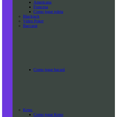
Americana
Francesa
Como jogar roleta
Blackjack
Video Poker
Baccarat
Como jogar bacará
Keno
Como jogar Keno