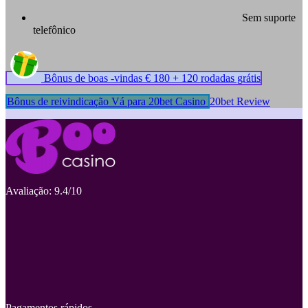
Sem suporte
telefônico
Bônus de boas -vindas € 180 + 120 rodadas grátis
Bônus de reivindicação
Vá para 20bet Casino
20bet Review
Avaliação:
9.4
/
10
Pagamentos rápidos