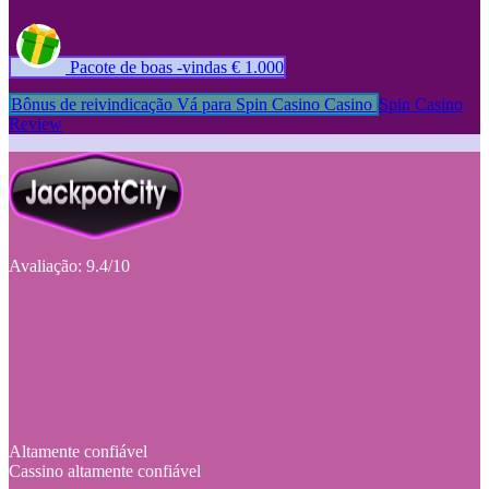
Pacote de boas -vindas € 1.000
Bônus de reivindicação
Vá para Spin Casino Casino
Spin Casino
Review
Avaliação:
9.4
/
10
Altamente confiável
Cassino altamente confiável