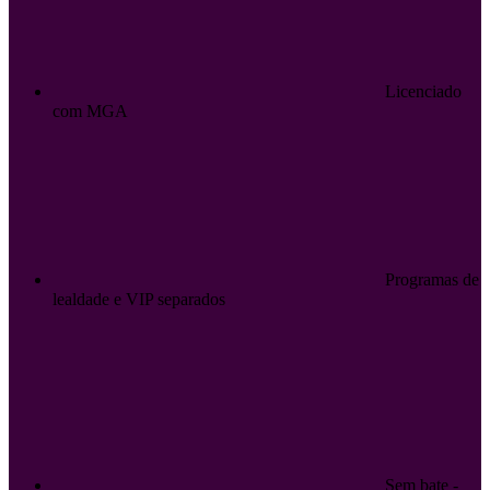
Licenciado
com MGA
Programas de
lealdade e VIP separados
Sem bate -