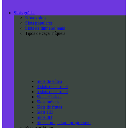
Slots grátis
Novos slots
Slots populares
Slots de dinheiro reais
Tipos de caça -níqueis
Slots de vídeo
3 slots de carretel
5 slots de carretel
Slots clássicos
Slots móveis
Slots de frutas
Slots HD
Slots 3D
Slots com jackpot progressivo
Recursos bônus