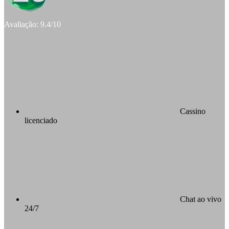
Avaliação:
9.4
/
10
Cassino
licenciado
Chat ao vivo
24/7