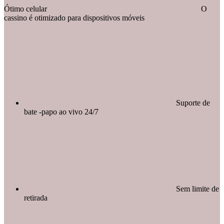
Ótimo celular
O
cassino é otimizado para dispositivos móveis
Suporte de
bate -papo ao vivo 24/7
Sem limite de
retirada