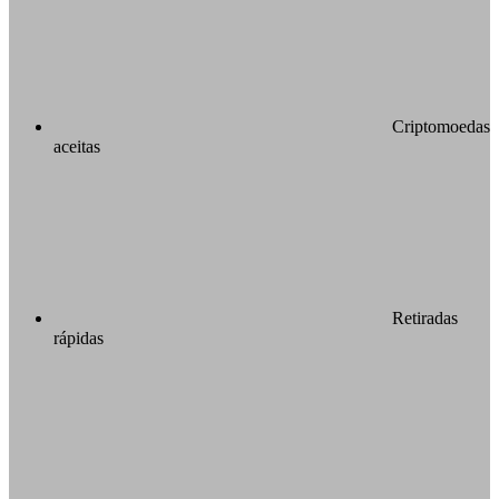
Criptomoedas
aceitas
Retiradas
rápidas