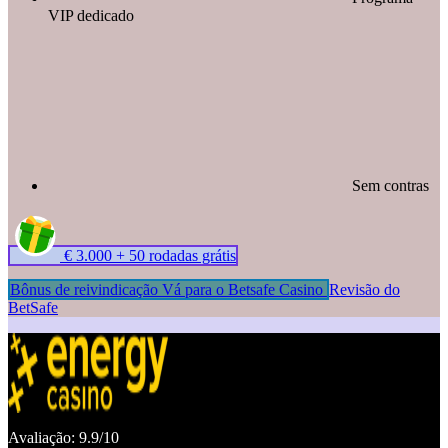
VIP dedicado
Sem contras
€ 3.000 + 50 rodadas grátis
Bônus de reivindicação
Vá para o Betsafe Casino
Revisão do
BetSafe
Avaliação:
9.9
/
10