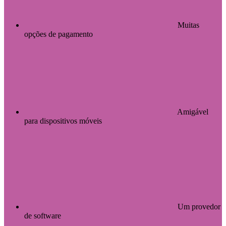
Muitas
opções de pagamento
Amigável
para dispositivos móveis
Um provedor
de software