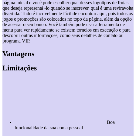
página inicial e você pode escolher qual desses logotipos de frutas
que deseja representá -lo quando se inscrever, qual é uma reviravolta
divertida. Tudo é incrivelmente fácil de encontrar aqui, pois todos os
jogos e promoções são colocados no topo da página, além da opção
de acessar o seu banco. Você também pode usar a ferramenta de
menu para ver rapidamente se existem torneios em execução e para
descobrir outras informações, como seus detalhes de contato ou
programa VIP.
Vantagens
Limitações
Boa
funcionalidade da sua conta pessoal