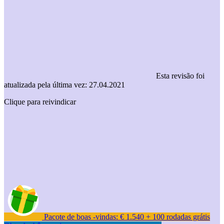
Esta revisão foi
atualizada pela última vez:
27.04.2021
Clique para reivindicar
Pacote de boas -vindas: € 1.540 + 100 rodadas grátis