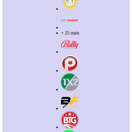
+ 25 mais