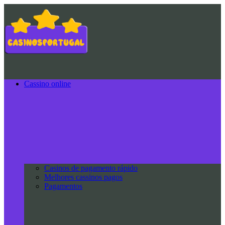
Cassino online
Casinos de pagamento rápido
Melhores cassinos pagos
Pagamentos