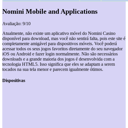
Nomini Mobile and Applications
Avaliação:
9
/
10
Atualmente, não existe um aplicativo móvel do Nomini Casino
disponível para download, mas você não sentirá falta, pois este site é
completamente amigável para dispositivos móveis. Você poderá
acessar todos os seus jogos favoritos diretamente do seu navegador
iOS ou Android e fazer login normalmente. Não são necessários
downloads e a grande maioria dos jogos é desenvolvida com a
tecnologia HTML5. Isso significa que eles se adaptam a serem
tocados na sua tela menor e parecem igualmente ótimos.
Dispositivas