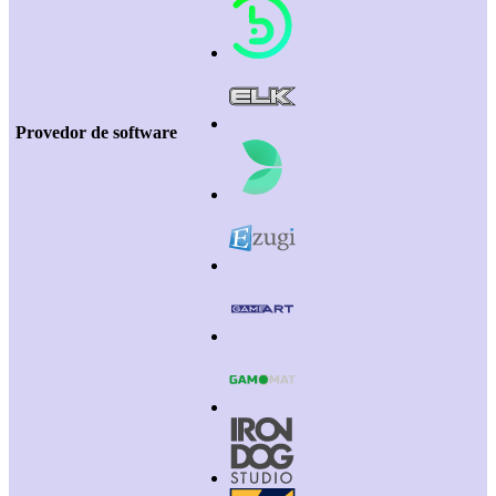
Provedor de software