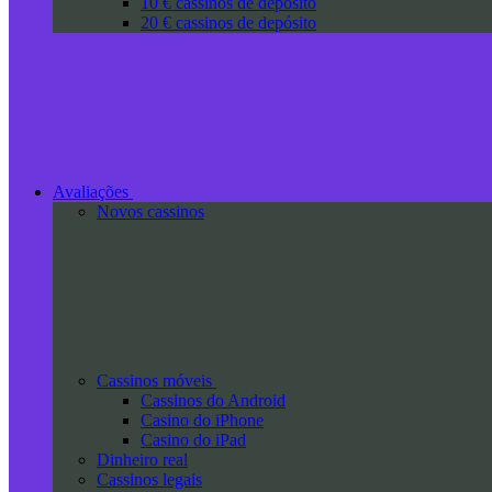
10 € cassinos de depósito
20 € cassinos de depósito
Avaliações
Novos cassinos
Cassinos móveis
Cassinos do Android
Casino do iPhone
Casino do iPad
Dinheiro real
Cassinos legais