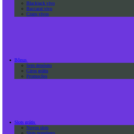
Blackjack vivo
Baccarat vivo
Craps vivos
Bônus
Sem depósito
Giros grátis
Promoções
Slots grátis
Novos slots
Slots populares