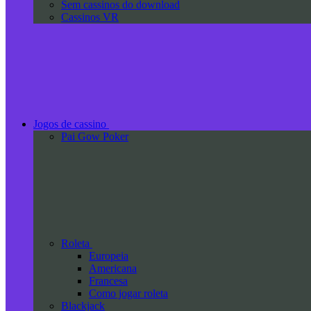
Sem cassinos do download
Cassinos VR
Jogos de cassino
Pai Gow Poker
Roleta
Europeia
Americana
Francesa
Como jogar roleta
Blackjack