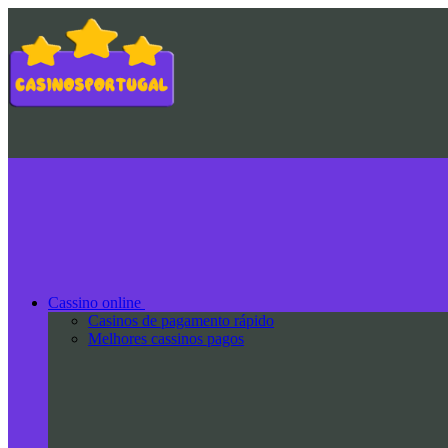
Cassino online
Casinos de pagamento rápido
Melhores cassinos pagos