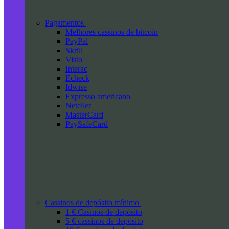
Pagamentos
Melhores cassinos de bitcoin
PayPal
Skrill
Visto
Interac
Echeck
Idwise
Expresso americano
Neteller
MasterCard
PaySafeCard
Cassinos de depósito mínimo
1 € Casinos de depósito
5 € cassinos de depósito