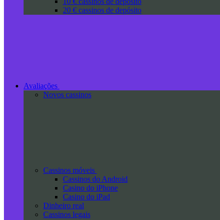
10 € cassinos de depósito
20 € cassinos de depósito
Avaliações
Novos cassinos
Cassinos móveis
Cassinos do Android
Casino do iPhone
Casino do iPad
Dinheiro real
Cassinos legais