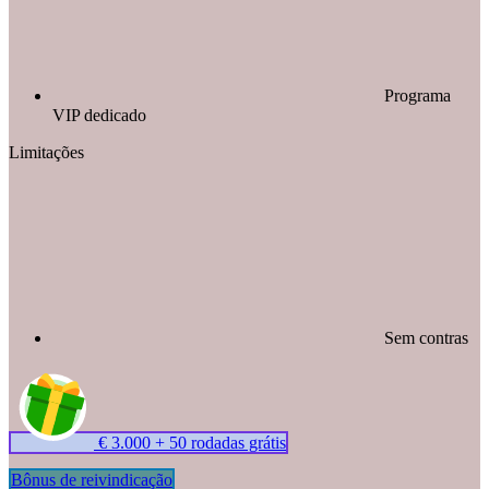
Programa
VIP dedicado
Limitações
Sem contras
€ 3.000 + 50 rodadas grátis
Bônus de reivindicação