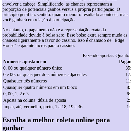
envolver a cabeça. Simplificando, as chances representam a
proporção de potenciais ganhos versus a própria participação. O
princípio geral faz sentido: quanto menor o resultado acontecer, mais
você ganhará em relação à participação.
No entanto, o pagamento não é a representação exata da
probabilidade devido à bolsa zero. Esse bolso extra sempre muda as
chances ligeiramente a favor do cassino. Isso é chamado de "Edge
House" e garante lucros para o cassino.
Fazendo apostas: Quanto p
Números apostam em
Paga
0, 00 ou qualquer número único
35
0 e 00, ou quaisquer dois números adjacentes
17
Quaisquer três números
11
Quaisquer quatro números em um bloco
8:
0, 00, 1, 2 e 3
6:
Aposta na coluna, dúzia de aposta
2:
Ímpar, até, vermelho, preto, 1 a 18, 19 a 36
1:
Escolha a melhor roleta online para
ganhar