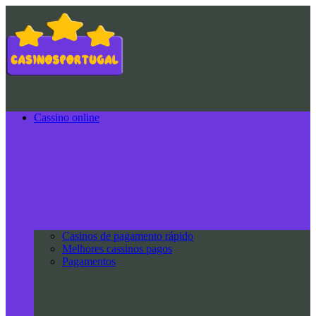
Cassino online
Casinos de pagamento rápido
Melhores cassinos pagos
Pagamentos