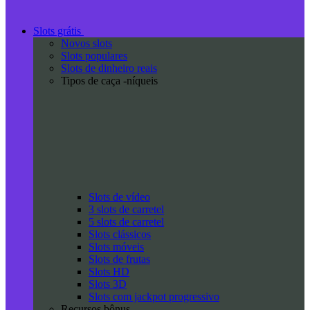
Slots grátis
Novos slots
Slots populares
Slots de dinheiro reais
Tipos de caça -níqueis
Slots de vídeo
3 slots de carretel
5 slots de carretel
Slots clássicos
Slots móveis
Slots de frutas
Slots HD
Slots 3D
Slots com jackpot progressivo
Recursos bônus