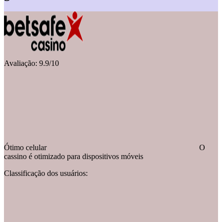
Avaliação:
9.9
/
10
Ótimo celular
O
cassino é otimizado para dispositivos móveis
Classificação dos usuários: