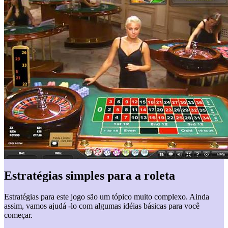
Estratégias simples para a roleta
Estratégias para este jogo são um tópico muito complexo. Ainda
assim, vamos ajudá -lo com algumas idéias básicas para você
começar.