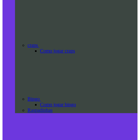
craps
Como jogar craps
Bingo
Como jogar bingo
Raspadinhas