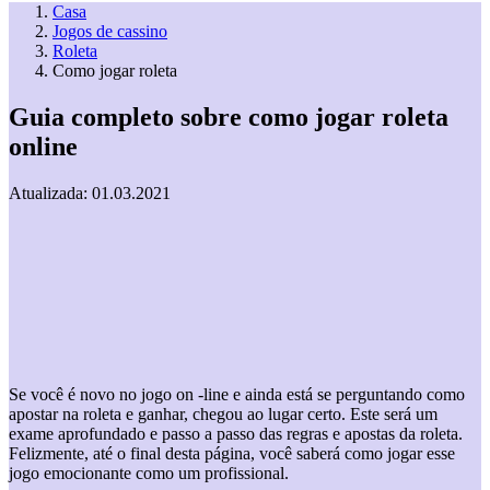
Casa
Jogos de cassino
Roleta
Como jogar roleta
Guia completo sobre como jogar roleta
online
Atualizada:
01.03.2021
Se você é novo no jogo on -line e ainda está se perguntando como
apostar na roleta e ganhar, chegou ao lugar certo. Este será um
exame aprofundado e passo a passo das regras e apostas da roleta.
Felizmente, até o final desta página, você saberá como jogar esse
jogo emocionante como um profissional.