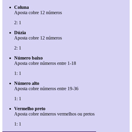
Coluna
Aposta cobre 12 números
2: 1
Dúzia
Aposta cobre 12 números
2: 1
Número baixo
Aposta cobre números entre 1-18
1: 1
Número alto
Aposta cobre números entre 19-36
1: 1
Vermelho preto
Aposta cobre números vermelhos ou pretos
1: 1