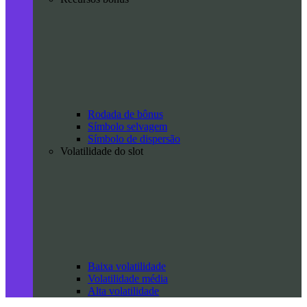
Rodada de bônus
Símbolo selvagem
Símbolo de dispersão
Volatilidade do slot
Baixa volatilidade
Volatilidade média
Alta volatilidade