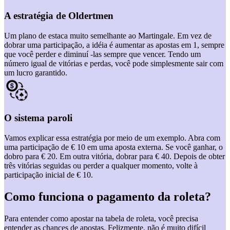
A estratégia de Oldertmen
Um plano de estaca muito semelhante ao Martingale. Em vez de
dobrar uma participação, a idéia é aumentar as apostas em 1, sempre
que você perder e diminuí -las sempre que vencer. Tendo um
número igual de vitórias e perdas, você pode simplesmente sair com
um lucro garantido.
O sistema paroli
Vamos explicar essa estratégia por meio de um exemplo. Abra com
uma participação de € 10 em uma aposta externa. Se você ganhar, o
dobro para € 20. Em outra vitória, dobrar para € 40. Depois de obter
três vitórias seguidas ou perder a qualquer momento, volte à
participação inicial de € 10.
Como funciona o pagamento da roleta?
Para entender como apostar na tabela de roleta, você precisa
entender as chances de apostas. Felizmente, não é muito difícil