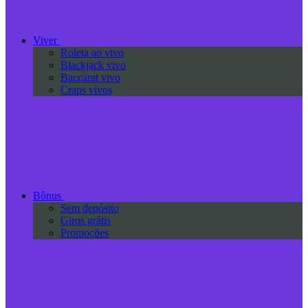
Viver
Roleta ao vivo
Blackjack vivo
Baccarat vivo
Craps vivos
Bônus
Sem depósito
Giros grátis
Promoções