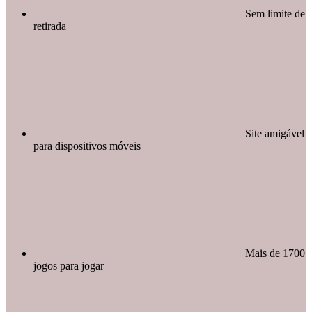
Sem limite de
retirada
Site amigável
para dispositivos móveis
Mais de 1700
jogos para jogar