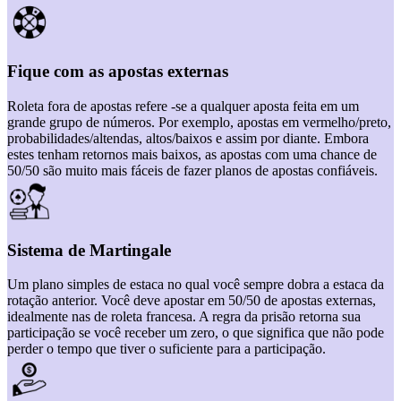
Fique com as apostas externas
Roleta fora de apostas refere -se a qualquer aposta feita em um
grande grupo de números. Por exemplo, apostas em vermelho/preto,
probabilidades/altendas, altos/baixos e assim por diante. Embora
estes tenham retornos mais baixos, as apostas com uma chance de
50/50 são muito mais fáceis de fazer planos de apostas confiáveis.
Sistema de Martingale
Um plano simples de estaca no qual você sempre dobra a estaca da
rotação anterior. Você deve apostar em 50/50 de apostas externas,
idealmente nas de roleta francesa. A regra da prisão retorna sua
participação se você receber um zero, o que significa que não pode
perder o tempo que tiver o suficiente para a participação.