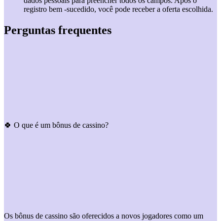
dados pessoais para preencher todos os campos. Após o
registro bem -sucedido, você pode receber a oferta escolhida.
Perguntas frequentes
🍀 O que é um bônus de cassino?
Os bônus de cassino são oferecidos a novos jogadores como um