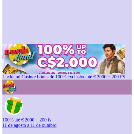
Luckland Casino: bônus de 100% exclusivo até € 2000 + 200 FS
100% até € 2000 + 200 fs
11 de agosto a 11 de outubro