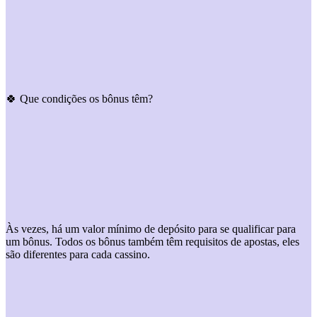
🍀 Que condições os bônus têm?
Às vezes, há um valor mínimo de depósito para se qualificar para
um bônus. Todos os bônus também têm requisitos de apostas, eles
são diferentes para cada cassino.