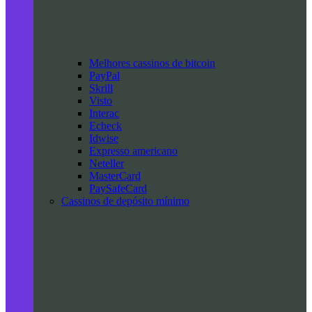
Melhores cassinos de bitcoin
PayPal
Skrill
Visto
Interac
Echeck
Idwise
Expresso americano
Neteller
MasterCard
PaySafeCard
Cassinos de depósito mínimo