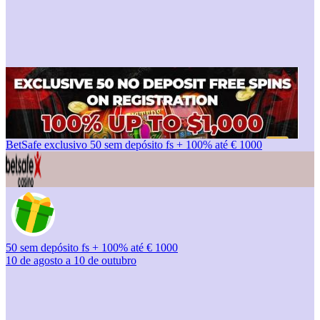
BetSafe exclusivo 50 sem depósito fs + 100% até € 1000
50 sem depósito fs + 100% até € 1000
10 de agosto a 10 de outubro