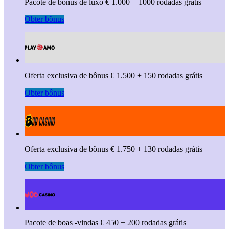
Pacote de bônus de luxo € 1.000 + 1000 rodadas grátis
Obter bônus
Oferta exclusiva de bônus € 1.500 + 150 rodadas grátis
Obter bônus
Oferta exclusiva de bônus € 1.750 + 130 rodadas grátis
Obter bônus
Pacote de boas -vindas € 450 + 200 rodadas grátis