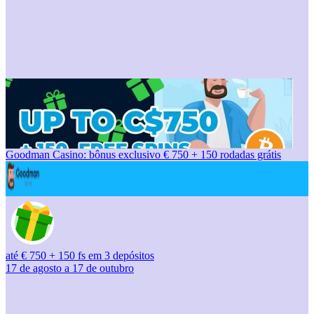
Goodman Casino: bônus exclusivo € 750 + 150 rodadas grátis
até € 750 + 150 fs em 3 depósitos
17 de agosto a 17 de outubro