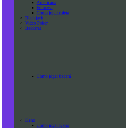
Americana
Francesa
Como jogar roleta
Blackjack
Video Poker
Baccarat
Como jogar bacará
Keno
Como jogar Keno