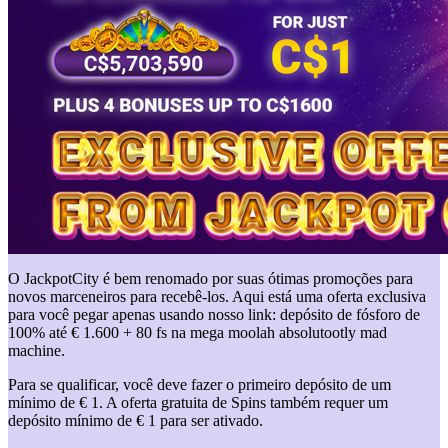
O JackpotCity é bem renomado por suas ótimas promoções para
novos marceneiros para recebê-los. Aqui está uma oferta exclusiva
para você pegar apenas usando nosso link: depósito de fósforo de
100% até € 1.600 + 80 fs na mega moolah absolutootly mad
machine.
Para se qualificar, você deve fazer o primeiro depósito de um
mínimo de € 1. A oferta gratuita de Spins também requer um
depósito mínimo de € 1 para ser ativado.