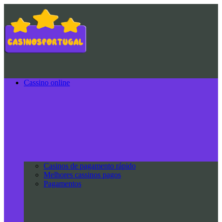
Cassino online
Casinos de pagamento rápido
Melhores cassinos pagos
Pagamentos