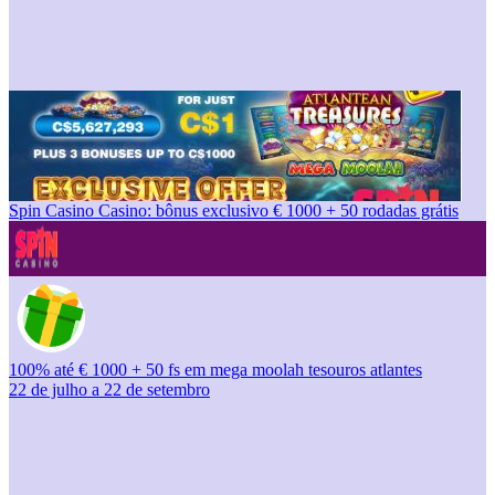
Spin Casino Casino: bônus exclusivo € 1000 + 50 rodadas grátis
100% até € 1000 + 50 fs em mega moolah tesouros atlantes
22 de julho a 22 de setembro