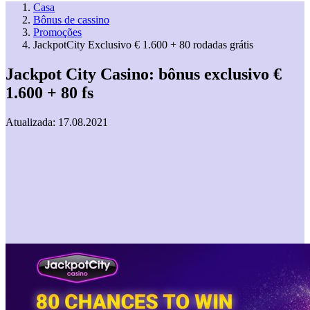
Casa
Bônus de cassino
Promoções
JackpotCity Exclusivo € 1.600 + 80 rodadas grátis
Jackpot City Casino: bônus exclusivo €
1.600 + 80 fs
Atualizada:
17.08.2021