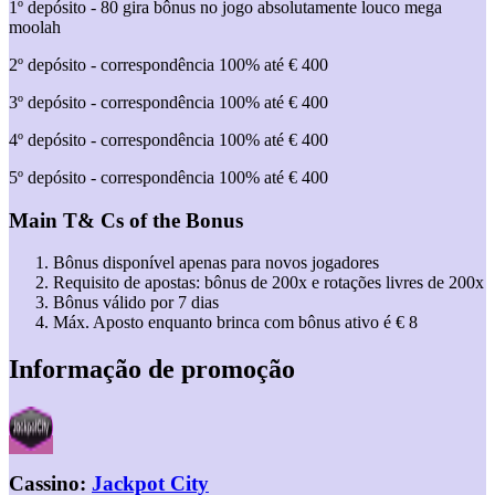
1º depósito - 80 gira bônus no jogo absolutamente louco mega
moolah
2º depósito - correspondência 100% até € 400
3º depósito - correspondência 100% até € 400
4º depósito - correspondência 100% até € 400
5º depósito - correspondência 100% até € 400
Main T& Cs of the Bonus
Bônus disponível apenas para novos jogadores
Requisito de apostas: bônus de 200x e rotações livres de 200x
Bônus válido por 7 dias
Máx. Aposto enquanto brinca com bônus ativo é € 8
Informação de promoção
Cassino:
Jackpot City