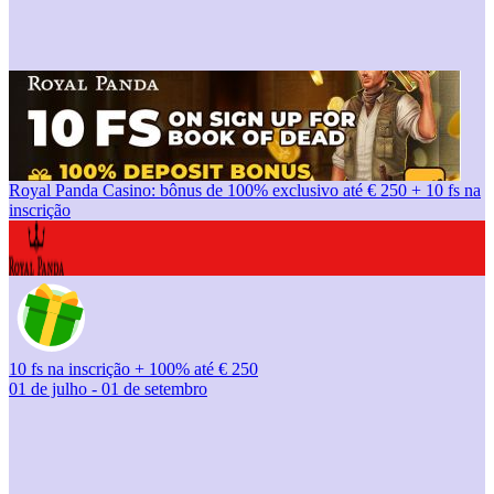
Royal Panda Casino: bônus de 100% exclusivo até € 250 + 10 fs na
inscrição
10 fs na inscrição + 100% até € 250
01 de julho - 01 de setembro