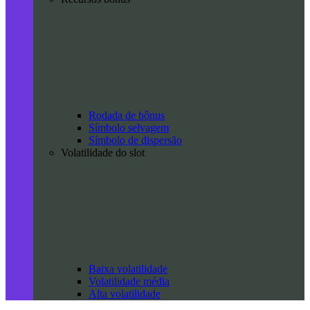
Rodada de bônus
Símbolo selvagem
Símbolo de dispersão
Volatilidade do slot
Baixa volatilidade
Volatilidade média
Alta volatilidade