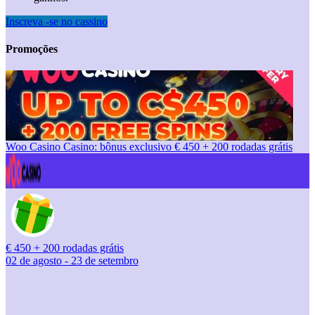
Inscreva -se no cassino
Promoções
Woo Casino Casino: bônus exclusivo € 450 + 200 rodadas grátis
€ 450 + 200 rodadas grátis
02 de agosto - 23 de setembro