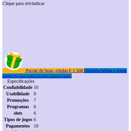
Clique para reivindicar
Pacote de boas -vindas € 1.500
Obtenha bônus e jogue
agora
Vá para todos os slots cassino casino
Especificações
Confiabilidade
10
Usabilidade
9
Promoções
7
Programas
6
slots
6
Tipos de jogos
6
Pagamentos
10