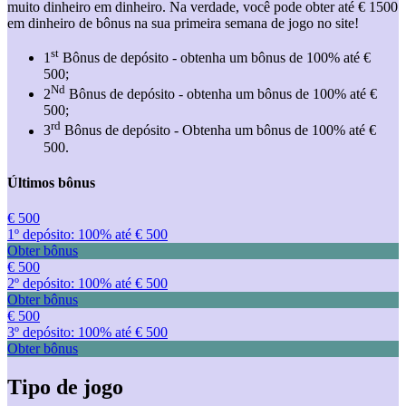
muito dinheiro em dinheiro. Na verdade, você pode obter até € 1500
em dinheiro de bônus na sua primeira semana de jogo no site!
st
1
Bônus de depósito - obtenha um bônus de 100% até €
500;
Nd
2
Bônus de depósito - obtenha um bônus de 100% até €
500;
rd
3
Bônus de depósito - Obtenha um bônus de 100% até €
500.
Últimos bônus
€ 500
1º depósito:
100% até € 500
Obter bônus
€ 500
2º depósito:
100% até € 500
Obter bônus
€ 500
3º depósito:
100% até € 500
Obter bônus
Tipo de jogo