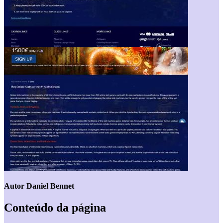
Autor Daniel Bennet
Conteúdo da página