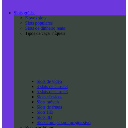
Slots grátis
Novos slots
Slots populares
Slots de dinheiro reais
Tipos de caça -níqueis
Slots de vídeo
3 slots de carretel
5 slots de carretel
Slots clássicos
Slots móveis
Slots de frutas
Slots HD
Slots 3D
Slots com jackpot progressivo
Recursos bônus