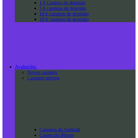
1 € Casinos de depósito
5 € cassinos de depósito
10 € cassinos de depósito
20 € cassinos de depósito
Avaliações
Novos cassinos
Cassinos móveis
Cassinos do Android
Casino do iPhone