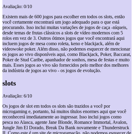
Avaliação:
0
/
10
Existem mais de 600 jogos para escolher em todos os slots, então
você certamente encontrará um jogo adequado para o que está
procurando. Isso inclui muitas variações de jogos de caça -níqueis,
desde temas de frutas clássicos a slots de vídeo modernos com 5
rolos em vez de 3. Outros ótimos jogos que você encontrará aqui
incluem jogos de mesa como roleta, keno e blackjack, além de
videowoke poker. Além disso, não podemos esquecer de mencionar
os jogos ao vivo disponíveis aqui, como Blackjack, Poker, Baccarat,
Poker de Stud Caribe, apanhador de sonhos, mesa de festas e muito
mais. Esses jogos ao vivo são fornecidos pelo melhor dos melhores
da indústria de jogos ao vivo - os jogos de evolução.
slots
Avaliação:
6
/
10
Os jogos de slot em todos os slots são trazidos a você por
microgaming e, portanto, há muitos títulos enormes aqui que você
reconhecerá imediatamente ao ingressar. Isso inclui jogos como
pesca no Alasca, agente Jane Blonde, Romance Immortal, Avalon,
Jungle Jim El Dorado, Break Da Bank novamente e Thunderstruck
II. Como este é um site de microgamação, não podemos esquecer de