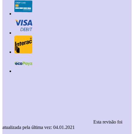
Esta revisão foi
atualizada pela última vez:
04.01.2021