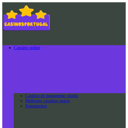
Cassino online
Casinos de pagamento rápido
Melhores cassinos pagos
Pagamentos