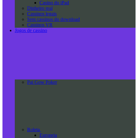
Casino do iPad
Dinheiro real
Cassinos legais
Sem cassinos do download
Cassinos VR
Jogos de cassino
Pai Gow Poker
Roleta
Europeia