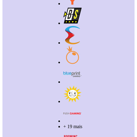
+ 19 mais