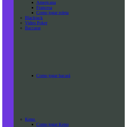
Americana
Francesa
Como jogar roleta
Blackjack
Video Poker
Baccarat
Como jogar bacará
Keno
Como jogar Keno