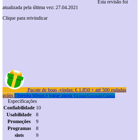
Esta revisão foi
atualizada pela última vez:
27.04.2021
Clique para reivindicar
Pacote de boas -vindas: € 1.850 + até 500 rodadas
grátis
Obtenha bônus e jogue agora
Vá para Locowin Casino
Especificações
Confiabilidade
10
Usabilidade
8
Promoções
9
Programas
8
slots
9