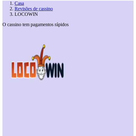
Casa
Revisões de cassino
LOCOWIN
O cassino tem pagamentos rápidos