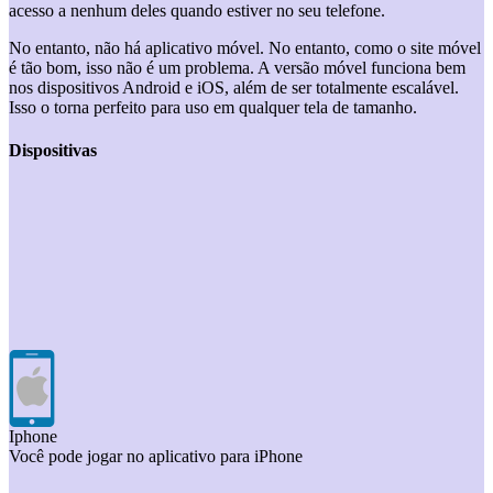
acesso a nenhum deles quando estiver no seu telefone.
No entanto, não há aplicativo móvel. No entanto, como o site móvel
é tão bom, isso não é um problema. A versão móvel funciona bem
nos dispositivos Android e iOS, além de ser totalmente escalável.
Isso o torna perfeito para uso em qualquer tela de tamanho.
Dispositivas
Iphone
Você pode jogar no aplicativo para iPhone