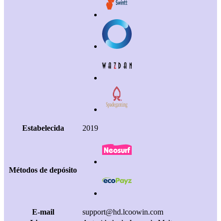
Estabelecida
2019
Métodos de depósito
E-mail
support@hd.lcoowin.com