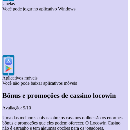
janelas
Você pode jogar no aplicativo Windows
Aplicativos móveis
Você não pode baixar aplicativos móveis
Bônus e promoções de cassino locowin
Avaliação:
9
/
10
Uma das melhores coisas sobre os cassinos online são os enormes
bônus e promoções que eles podem oferecer. O Locowin Casino
não é estranho e tem algumas opções para os jogadores.