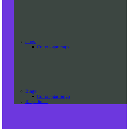
craps
Como jogar craps
Bingo
Como jogar bingo
Raspadinhas