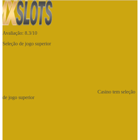
Avaliação:
8.3
/
10
Seleção de jogo superior
Casino tem seleção
de jogo superior