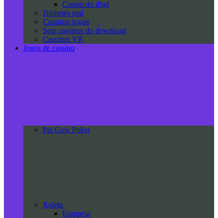
Casino do iPad
Dinheiro real
Cassinos legais
Sem cassinos do download
Cassinos VR
Jogos de cassino
Pai Gow Poker
Roleta
Europeia