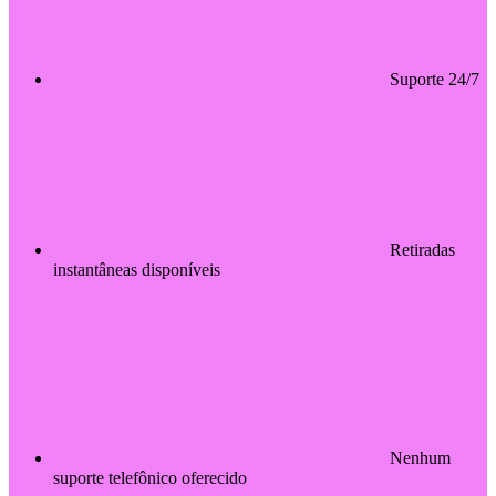
Suporte 24/7
Retiradas
instantâneas disponíveis
Nenhum
suporte telefônico oferecido