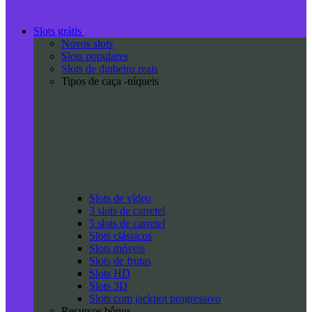
Slots grátis
Novos slots
Slots populares
Slots de dinheiro reais
Tipos de caça -níqueis
Slots de vídeo
3 slots de carretel
5 slots de carretel
Slots clássicos
Slots móveis
Slots de frutas
Slots HD
Slots 3D
Slots com jackpot progressivo
Recursos bônus