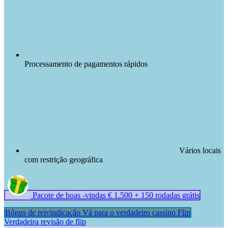
Processamento de pagamentos rápidos
Vários locais
com restrição geográfica
Pacote de boas -vindas € 1.500 + 150 rodadas grátis
Bônus de reivindicação
Vá para o verdadeiro cassino Flip
Verdadeira revisão de flip