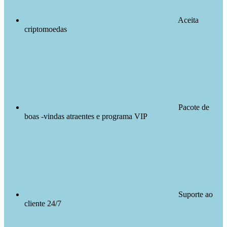
Aceita
criptomoedas
Pacote de
boas -vindas atraentes e programa VIP
Suporte ao
cliente 24/7