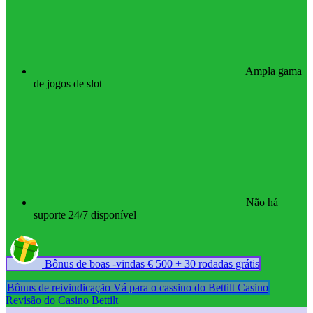
Ampla gama
de jogos de slot
Não há
suporte 24/7 disponível
Bônus de boas -vindas € 500 + 30 rodadas grátis
Bônus de reivindicação
Vá para o cassino do Bettilt Casino
Revisão do Casino Bettilt