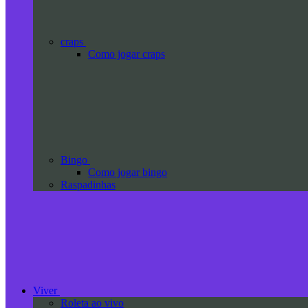
craps
Como jogar craps
Bingo
Como jogar bingo
Raspadinhas
Viver
Roleta ao vivo