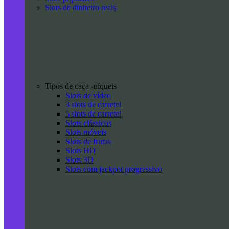
Slots de dinheiro reais
Tipos de caça -níqueis
Slots de vídeo
3 slots de carretel
5 slots de carretel
Slots clássicos
Slots móveis
Slots de frutas
Slots HD
Slots 3D
Slots com jackpot progressivo