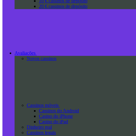
10 € cassinos de depósito
20 € cassinos de depósito
Avaliações
Novos cassinos
Cassinos móveis
Cassinos do Android
Casino do iPhone
Casino do iPad
Dinheiro real
Cassinos legais