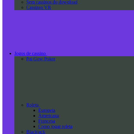
Sem cassinos do download
Cassinos VR
Jogos de cassino
Pai Gow Poker
Roleta
Europeia
Americana
Francesa
Como jogar roleta
Blackjack