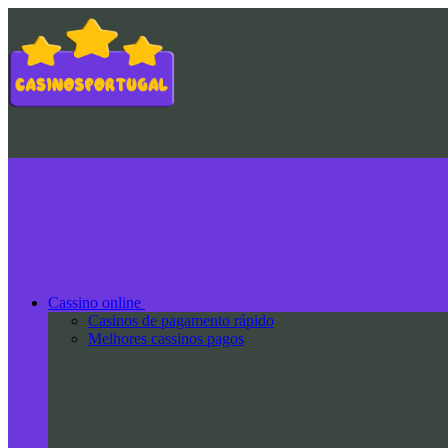
Cassino online
Casinos de pagamento rápido
Melhores cassinos pagos