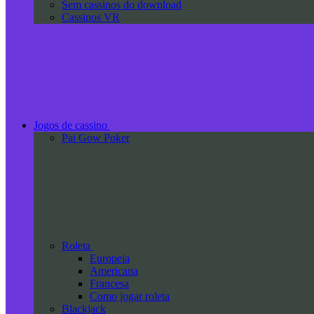
Sem cassinos do download
Cassinos VR
Jogos de cassino
Pai Gow Poker
Roleta
Europeia
Americana
Francesa
Como jogar roleta
Blackjack