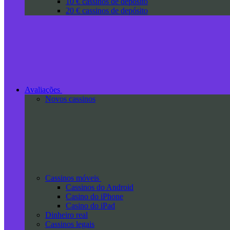
10 € cassinos de depósito
20 € cassinos de depósito
Avaliações
Novos cassinos
Cassinos móveis
Cassinos do Android
Casino do iPhone
Casino do iPad
Dinheiro real
Cassinos legais