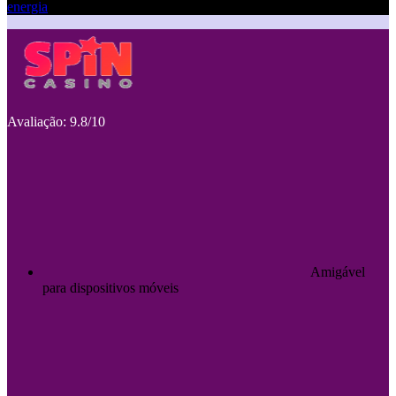
energia
Avaliação:
9.8
/
10
Amigável
para dispositivos móveis