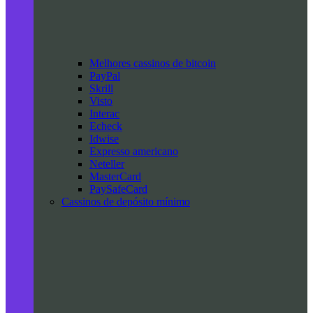
Melhores cassinos de bitcoin
PayPal
Skrill
Visto
Interac
Echeck
Idwise
Expresso americano
Neteller
MasterCard
PaySafeCard
Cassinos de depósito mínimo