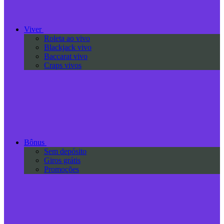
Viver
Roleta ao vivo
Blackjack vivo
Baccarat vivo
Craps vivos
Bônus
Sem depósito
Giros grátis
Promoções