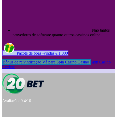
Não tantos
provedores de software quanto outros cassinos online
Pacote de boas -vindas € 1.000
Bônus de reivindicação
Vá para Spin Casino Casino
Spin Casino
Review
Avaliação:
9.4
/
10