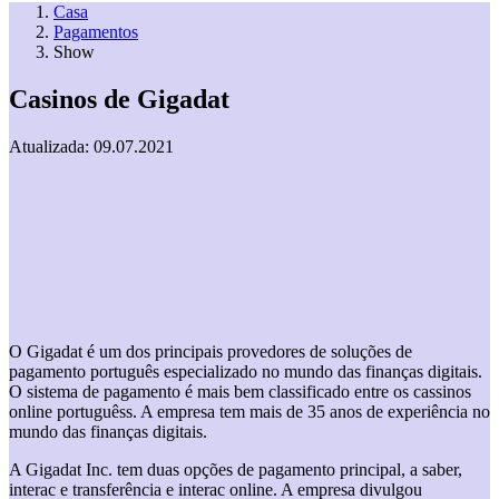
Casa
Pagamentos
Show
Casinos de Gigadat
Atualizada:
09.07.2021
O Gigadat é um dos principais provedores de soluções de
pagamento português especializado no mundo das finanças digitais.
O sistema de pagamento é mais bem classificado entre os cassinos
online portuguêss. A empresa tem mais de 35 anos de experiência no
mundo das finanças digitais.
A Gigadat Inc. tem duas opções de pagamento principal, a saber,
interac e transferência e interac online. A empresa divulgou