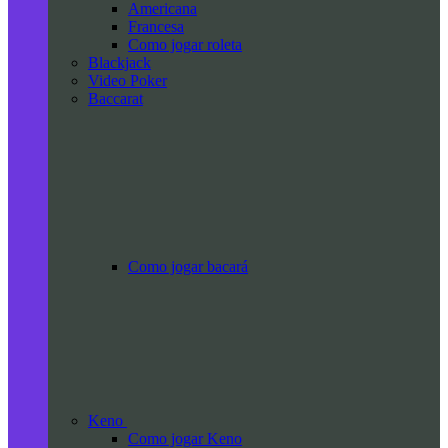
Americana
Francesa
Como jogar roleta
Blackjack
Video Poker
Baccarat
Como jogar bacará
Keno
Como jogar Keno