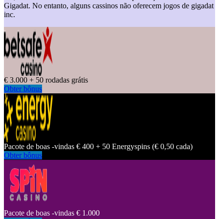
Gigadat. No entanto, alguns cassinos não oferecem jogos de gigadat
inc.
€ 3.000 + 50 rodadas grátis
Obter bônus
Pacote de boas -vindas € 400 + 50 Energyspins (€ 0,50 cada)
Obter bônus
Pacote de boas -vindas € 1.000