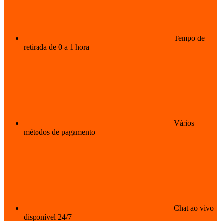
Tempo de
retirada de 0 a 1 hora
Vários
métodos de pagamento
Chat ao vivo
disponível 24/7