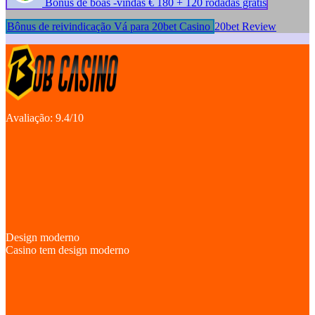
Bônus de boas -vindas € 180 + 120 rodadas grátis
Bônus de reivindicação
Vá para 20bet Casino
20bet Review
Avaliação:
9.4
/
10
Design moderno
Casino tem design moderno