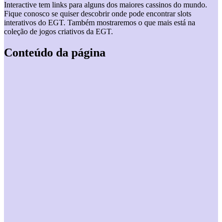
Interactive tem links para alguns dos maiores cassinos do mundo.
Fique conosco se quiser descobrir onde pode encontrar slots
interativos do EGT. Também mostraremos o que mais está na
coleção de jogos criativos da EGT.
Conteúdo da página