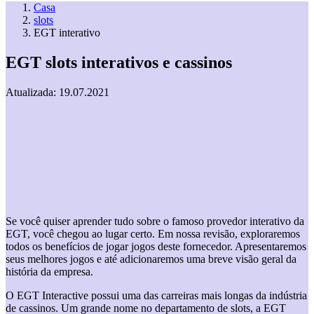
Casa
slots
EGT interativo
EGT slots interativos e cassinos
Atualizada:
19.07.2021
Se você quiser aprender tudo sobre o famoso provedor interativo da
EGT, você chegou ao lugar certo. Em nossa revisão, exploraremos
todos os benefícios de jogar jogos deste fornecedor. Apresentaremos
seus melhores jogos e até adicionaremos uma breve visão geral da
história da empresa.
O EGT Interactive possui uma das carreiras mais longas da indústria
de cassinos. Um grande nome no departamento de slots, a EGT