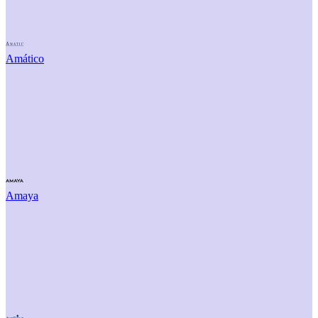
Amático
Amaya