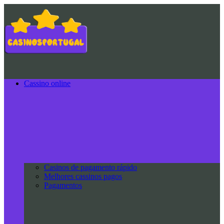
Cassino online
Casinos de pagamento rápido
Melhores cassinos pagos
Pagamentos