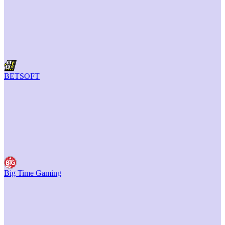
BETSOFT
Big Time Gaming