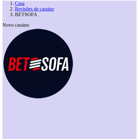
Casa
Revisões de cassino
BETSOFA
Novo cassino