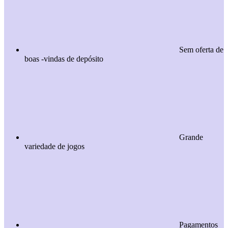
Sem oferta de
boas -vindas de depósito
Grande
variedade de jogos
Pagamentos