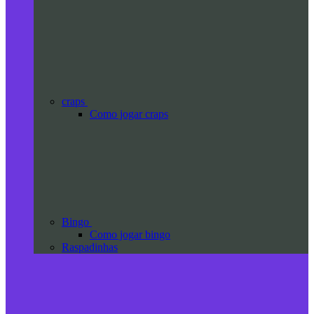
craps
Como jogar craps
Bingo
Como jogar bingo
Raspadinhas