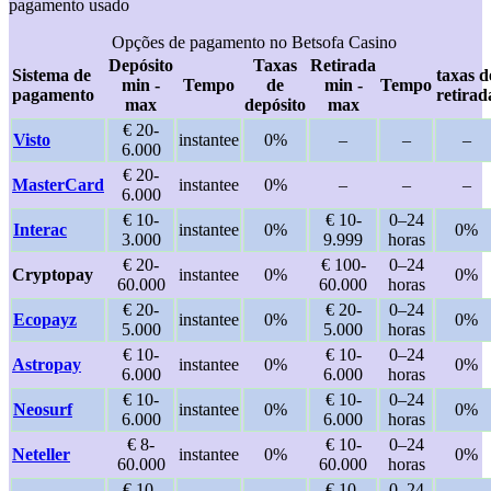
pagamento usado
Opções de pagamento no Betsofa Casino
Depósito
Taxas
Retirada
Sistema de
taxas d
min -
Tempo
de
min -
Tempo
pagamento
retirad
max
depósito
max
€ 20-
Visto
instantee
0%
–
–
–
6.000
€ 20-
MasterCard
instantee
0%
–
–
–
6.000
€ 10-
€ 10-
0–24
Interac
instantee
0%
0%
3.000
9.999
horas
€ 20-
€ 100-
0–24
Cryptopay
instantee
0%
0%
60.000
60.000
horas
€ 20-
€ 20-
0–24
Ecopayz
instantee
0%
0%
5.000
5.000
horas
€ 10-
€ 10-
0–24
Astropay
instantee
0%
0%
6.000
6.000
horas
€ 10-
€ 10-
0–24
Neosurf
instantee
0%
0%
6.000
6.000
horas
€ 8-
€ 10-
0–24
Neteller
instantee
0%
0%
60.000
60.000
horas
€ 10-
€ 10-
0–24