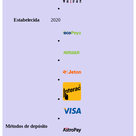
Estabelecida
2020
Métodos de depósito