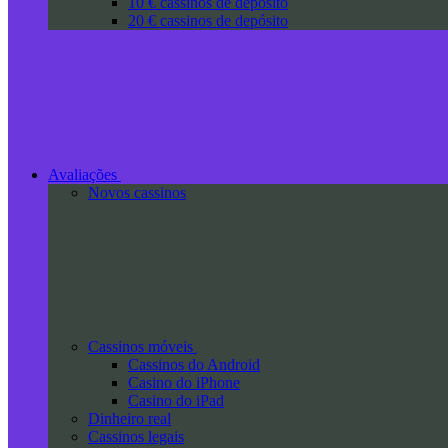
10 € cassinos de depósito
20 € cassinos de depósito
Avaliações
Novos cassinos
Cassinos móveis
Cassinos do Android
Casino do iPhone
Casino do iPad
Dinheiro real
Cassinos legais