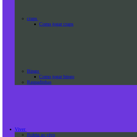
craps
Como jogar craps
Bingo
Como jogar bingo
Raspadinhas
Viver
Roleta ao vivo