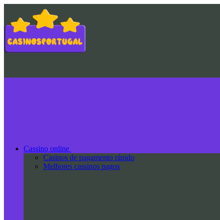
Cassino online
Casinos de pagamento rápido
Melhores cassinos pagos