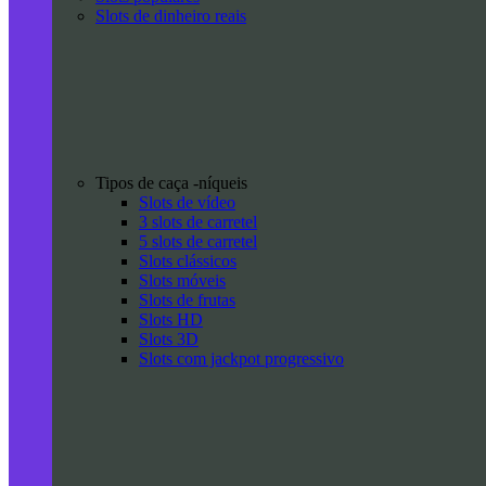
Slots de dinheiro reais
Tipos de caça -níqueis
Slots de vídeo
3 slots de carretel
5 slots de carretel
Slots clássicos
Slots móveis
Slots de frutas
Slots HD
Slots 3D
Slots com jackpot progressivo