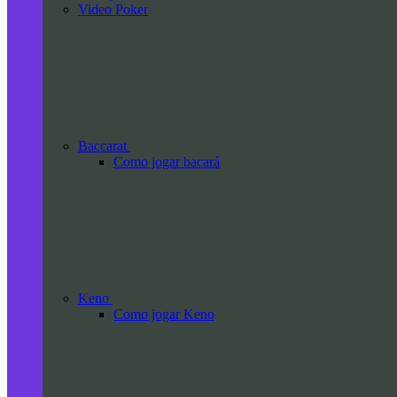
Video Poker
Baccarat
Como jogar bacará
Keno
Como jogar Keno