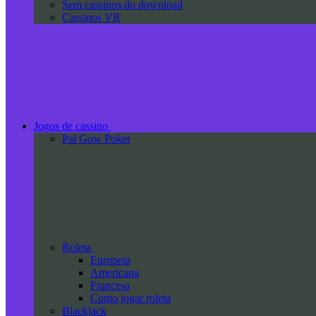
Sem cassinos do download
Cassinos VR
Jogos de cassino
Pai Gow Poker
Roleta
Europeia
Americana
Francesa
Como jogar roleta
Blackjack