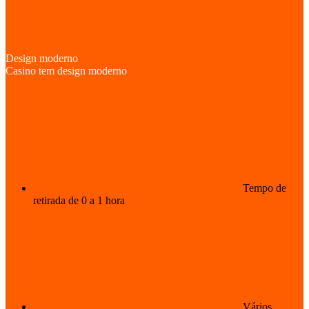
Design moderno
Casino tem design moderno
Tempo de
retirada de 0 a 1 hora
Vários