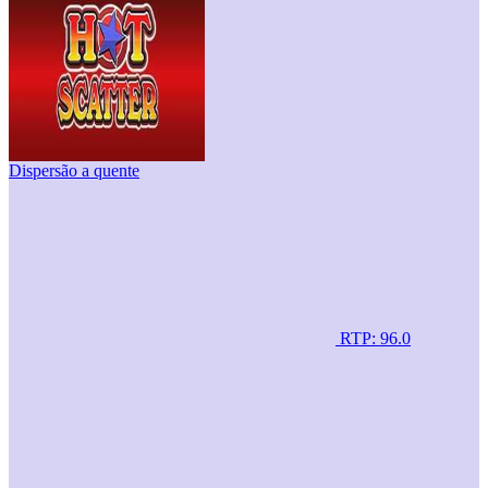
Dispersão a quente
RTP: 96.0