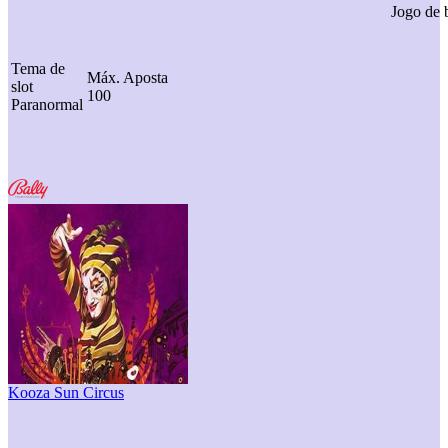
Jogo de 
Tema de
Máx. Aposta
slot
100
Paranormal
Kooza Sun Circus