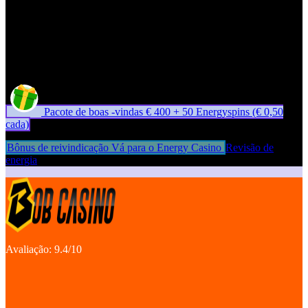
Suporte ao
cliente não disponível 24/7
Pacote de boas -vindas € 400 + 50 Energyspins (€ 0,50
cada)
Bônus de reivindicação
Vá para o Energy Casino
Revisão de
energia
Avaliação:
9.4
/
10