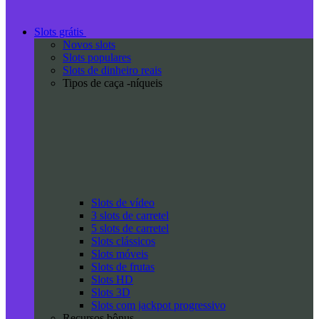
Slots grátis
Novos slots
Slots populares
Slots de dinheiro reais
Tipos de caça -níqueis
Slots de vídeo
3 slots de carretel
5 slots de carretel
Slots clássicos
Slots móveis
Slots de frutas
Slots HD
Slots 3D
Slots com jackpot progressivo
Recursos bônus