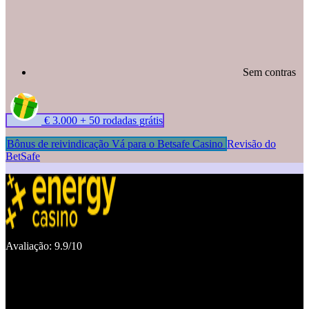
Sem contras
€ 3.000 + 50 rodadas grátis
Bônus de reivindicação
Vá para o Betsafe Casino
Revisão do
BetSafe
Avaliação:
9.9
/
10