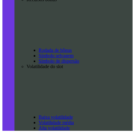
Rodada de bônus
Símbolo selvagem
Símbolo de dispersão
Volatilidade do slot
Baixa volatilidade
Volatilidade média
Alta volatilidade