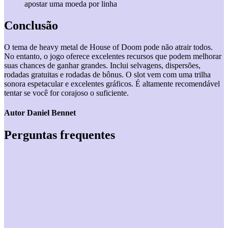
apostar uma moeda por linha
Conclusão
O tema de heavy metal de House of Doom pode não atrair todos.
No entanto, o jogo oferece excelentes recursos que podem melhorar
suas chances de ganhar grandes. Inclui selvagens, dispersões,
rodadas gratuitas e rodadas de bônus. O slot vem com uma trilha
sonora espetacular e excelentes gráficos. É altamente recomendável
tentar se você for corajoso o suficiente.
Autor Daniel Bennet
Perguntas frequentes