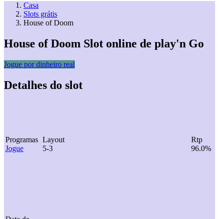
Casa
Slots grátis
House of Doom
House of Doom Slot online de play'n Go
Jogue por dinheiro real
Detalhes do slot
Programas
Layout
Rtp
Jogue
5-3
96.0%