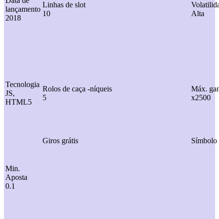
Data de
Linhas de slot
Volatilid
lançamento
10
Alta
2018
Tecnologia
Rolos de caça -níqueis
Máx. ga
JS,
5
x2500
HTML5
Giros grátis
Símbolo
Min.
Aposta
0.1