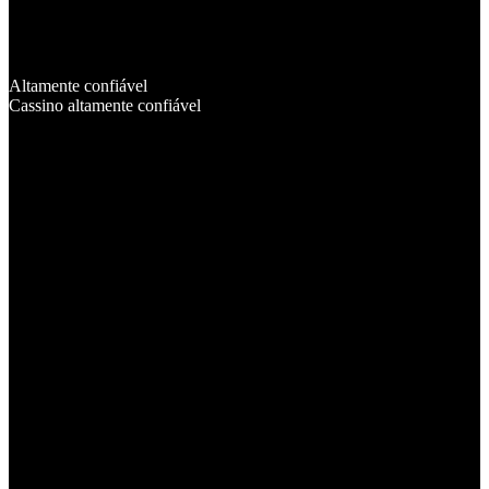
Altamente confiável
Cassino altamente confiável
Grande
coleção de jogos de cassino de provedores de primeira linha
Acordos