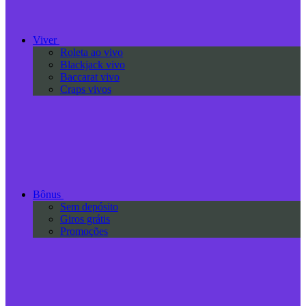
Viver
Roleta ao vivo
Blackjack vivo
Baccarat vivo
Craps vivos
Bônus
Sem depósito
Giros grátis
Promoções