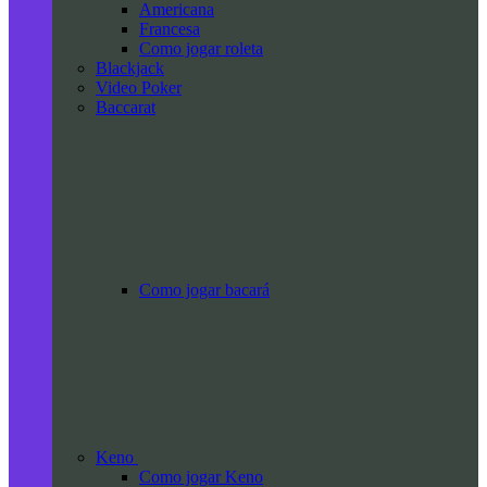
Americana
Francesa
Como jogar roleta
Blackjack
Video Poker
Baccarat
Como jogar bacará
Keno
Como jogar Keno