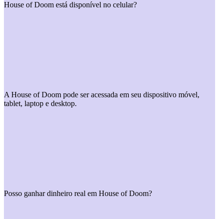
House of Doom está disponível no celular?
A House of Doom pode ser acessada em seu dispositivo móvel,
tablet, laptop e desktop.
Posso ganhar dinheiro real em House of Doom?