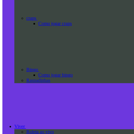
craps
Como jogar craps
Bingo
Como jogar bingo
Raspadinhas
Viver
Roleta ao vivo