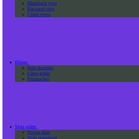
Blackjack vivo
Baccarat vivo
Craps vivos
Bônus
Sem depósito
Giros grátis
Promoções
Slots grátis
Novos slots
Slots populares