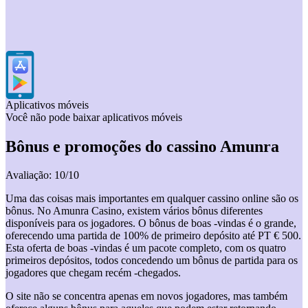
Aplicativos móveis
Você não pode baixar aplicativos móveis
Bônus e promoções do cassino Amunra
Avaliação:
10
/
10
Uma das coisas mais importantes em qualquer cassino online são os
bônus. No Amunra Casino, existem vários bônus diferentes
disponíveis para os jogadores. O bônus de boas -vindas é o grande,
oferecendo uma partida de 100% de primeiro depósito até PT € 500.
Esta oferta de boas -vindas é um pacote completo, com os quatro
primeiros depósitos, todos concedendo um bônus de partida para os
jogadores que chegam recém -chegados.
O site não se concentra apenas em novos jogadores, mas também