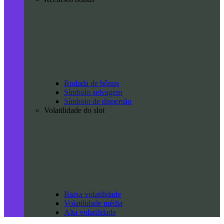
Rodada de bônus
Símbolo selvagem
Símbolo de dispersão
Volatilidade do slot
Baixa volatilidade
Volatilidade média
Alta volatilidade