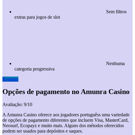
Sem filtros
extras para jogos de slot
Nenhuma
categoria progressiva
Registro
Opções de pagamento no Amunra Casino
Avaliação:
9
/
10
A Amunra Casino oferece aos jogadores portuguêss uma variedade
de opções de pagamento diferentes que incluem Visa, MasterCard,
Neosurf, Ecopayz e muito mais. Alguns dos métodos oferecidos
podem ser usados para depósitos e saques.