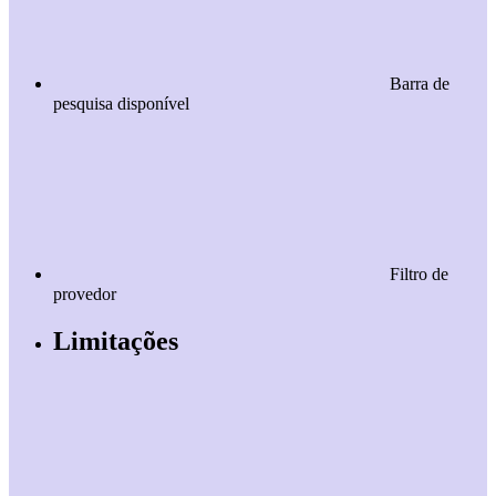
Barra de
pesquisa disponível
Filtro de
provedor
Limitações