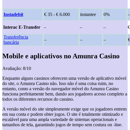
Instadebit
€ 35 - € 6.000
instantee
0%
Interac E-Transfer
–
–
–
€
Transferência
–
–
–
€
bancária
Mobile e aplicativos no Amunra Casino
Avaliação:
8
/
10
Enquanto alguns cassinos oferecem uma versão de aplicativo móvel
do site, o Amunra Casino não. Isso não é uma coisa ruim, no
entanto, como a versão do navegador móvel do Amunra Casino
funciona perfeitamente bem, dando aos jogadores acesso completo a
todos os diferentes recursos do cassino.
A versão móvel do site simplesmente exige que os jogadores entrem
em sua conta e podem obter jogos. O site é totalmente otimizado e
escalável para uma ampla variedade de sistemas operacionais e
tamanhos de tela, garantindo jogos de tempo sem costura on -line.