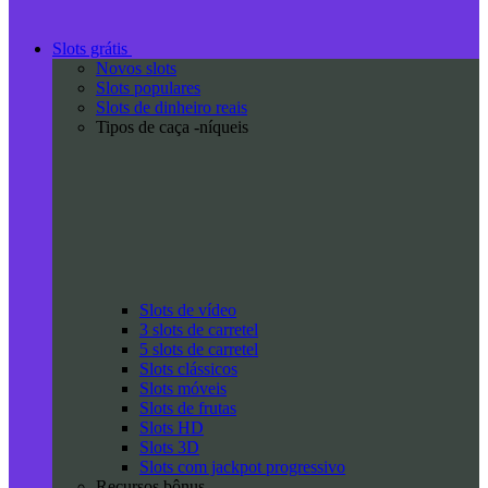
Slots grátis
Novos slots
Slots populares
Slots de dinheiro reais
Tipos de caça -níqueis
Slots de vídeo
3 slots de carretel
5 slots de carretel
Slots clássicos
Slots móveis
Slots de frutas
Slots HD
Slots 3D
Slots com jackpot progressivo
Recursos bônus