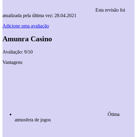
Esta revisão foi
atualizada pela última vez:
28.04.2021
Adicione uma avaliação
Amunra Casino
Avaliação:
9
/
10
Vantagens
Ótima
atmosfera de jogos