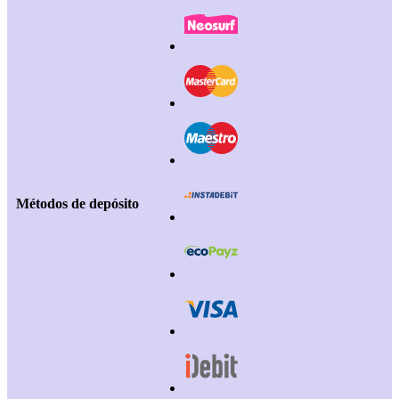
Métodos de depósito