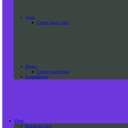
craps
Como jogar craps
Bingo
Como jogar bingo
Raspadinhas
Viver
Roleta ao vivo