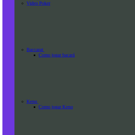
Video Poker
Baccarat
Como jogar bacará
Keno
Como jogar Keno