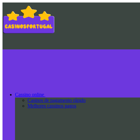
Cassino online
Casinos de pagamento rápido
Melhores cassinos pagos