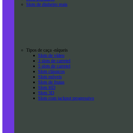
Slots de dinheiro reais
Tipos de caça -níqueis
Slots de vídeo
3 slots de carretel
5 slots de carretel
Slots clássicos
Slots móveis
Slots de frutas
Slots HD
Slots 3D
Slots com jackpot progressivo