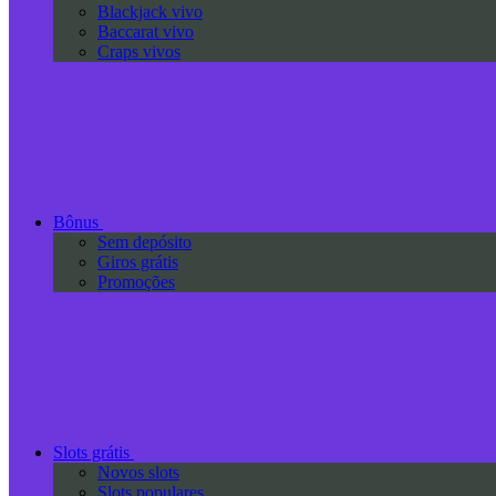
Blackjack vivo
Baccarat vivo
Craps vivos
Bônus
Sem depósito
Giros grátis
Promoções
Slots grátis
Novos slots
Slots populares