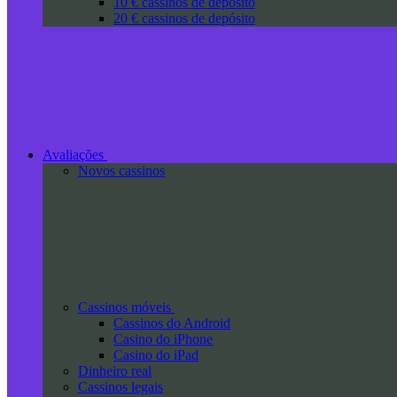
10 € cassinos de depósito
20 € cassinos de depósito
Avaliações
Novos cassinos
Cassinos móveis
Cassinos do Android
Casino do iPhone
Casino do iPad
Dinheiro real
Cassinos legais