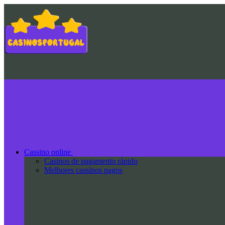
Cassino online
Casinos de pagamento rápido
Melhores cassinos pagos