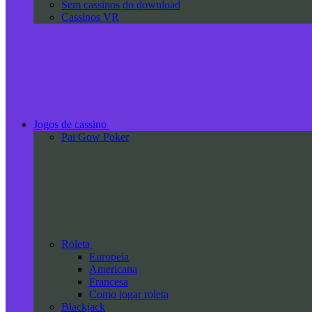
Sem cassinos do download
Cassinos VR
Jogos de cassino
Pai Gow Poker
Roleta
Europeia
Americana
Francesa
Como jogar roleta
Blackjack