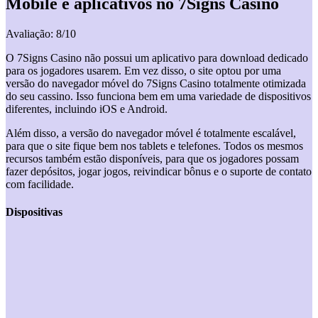
Mobile e aplicativos no 7Signs Casino
Avaliação:
8
/
10
O 7Signs Casino não possui um aplicativo para download dedicado
para os jogadores usarem. Em vez disso, o site optou por uma
versão do navegador móvel do 7Signs Casino totalmente otimizada
do seu cassino. Isso funciona bem em uma variedade de dispositivos
diferentes, incluindo iOS e Android.
Além disso, a versão do navegador móvel é totalmente escalável,
para que o site fique bem nos tablets e telefones. Todos os mesmos
recursos também estão disponíveis, para que os jogadores possam
fazer depósitos, jogar jogos, reivindicar bônus e o suporte de contato
com facilidade.
Dispositivas