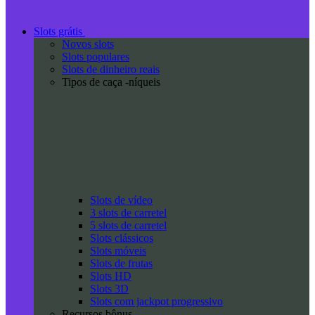
Slots grátis
Novos slots
Slots populares
Slots de dinheiro reais
Tipos de caça -níqueis
Slots de vídeo
3 slots de carretel
5 slots de carretel
Slots clássicos
Slots móveis
Slots de frutas
Slots HD
Slots 3D
Slots com jackpot progressivo
Recursos bônus