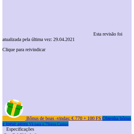
Esta revisão foi
atualizada pela última vez:
29.04.2021
Clique para reivindicar
Bônus de boas -vindas: € 770 + 100 FS
Obtenha bônus
e jogue agora
Vá para o 7Signs Casino
Especificações