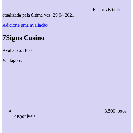
Esta revisão foi
atualizada pela última vez:
29.04.2021
Adicione uma avaliação
7Signs Casino
Avaliação:
8
/
10
Vantagens
3.500 jogos
disponíveis