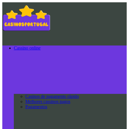
Cassino online
Casinos de pagamento rápido
Melhores cassinos pagos
Pagamentos