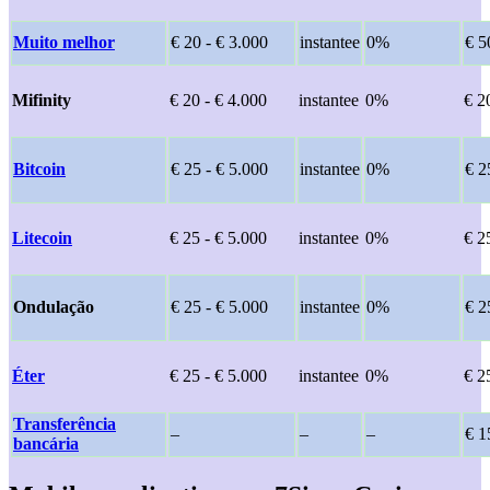
Muito melhor
€ 20 - € 3.000
instantee
0%
€ 5
Mifinity
€ 20 - € 4.000
instantee
0%
€ 2
Bitcoin
€ 25 - € 5.000
instantee
0%
€ 2
Litecoin
€ 25 - € 5.000
instantee
0%
€ 2
Ondulação
€ 25 - € 5.000
instantee
0%
€ 2
Éter
€ 25 - € 5.000
instantee
0%
€ 2
Transferência
–
–
–
€ 1
bancária