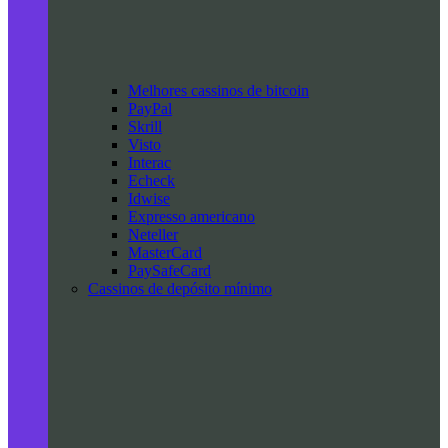
Melhores cassinos de bitcoin
PayPal
Skrill
Visto
Interac
Echeck
Idwise
Expresso americano
Neteller
MasterCard
PaySafeCard
Cassinos de depósito mínimo