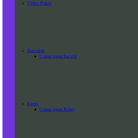
Video Poker
Baccarat
Como jogar bacará
Keno
Como jogar Keno