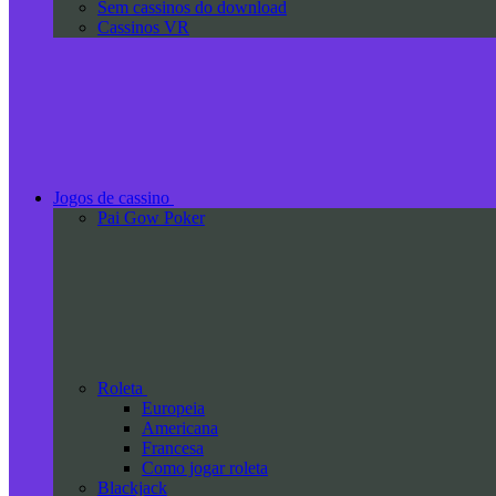
Sem cassinos do download
Cassinos VR
Jogos de cassino
Pai Gow Poker
Roleta
Europeia
Americana
Francesa
Como jogar roleta
Blackjack