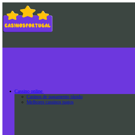
Cassino online
Casinos de pagamento rápido
Melhores cassinos pagos