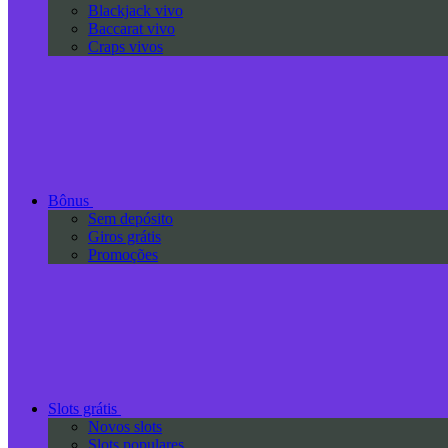
Blackjack vivo
Baccarat vivo
Craps vivos
Bônus
Sem depósito
Giros grátis
Promoções
Slots grátis
Novos slots
Slots populares