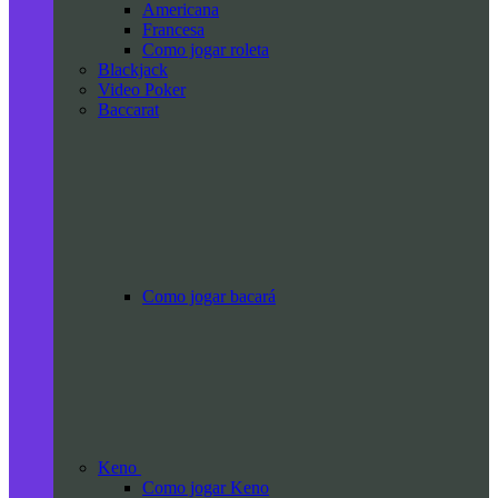
Americana
Francesa
Como jogar roleta
Blackjack
Video Poker
Baccarat
Como jogar bacará
Keno
Como jogar Keno