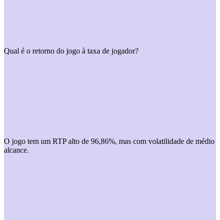
Qual é o retorno do jogo à taxa de jogador?
O jogo tem um RTP alto de 96,86%, mas com volatilidade de médio
alcance.