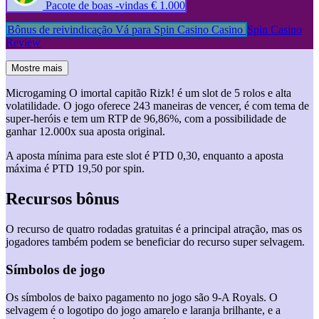
Pacote de boas -vindas € 1.000
Bônus de reivindicação
Vá para Spin Casino Casino
Spin Casino
Review
Mostre mais
Microgaming O imortal capitão Rizk! é um slot de 5 rolos e alta
volatilidade. O jogo oferece 243 maneiras de vencer, é com tema de
super-heróis e tem um RTP de 96,86%, com a possibilidade de
ganhar 12.000x sua aposta original.
A aposta mínima para este slot é PTD 0,30, enquanto a aposta
máxima é PTD 19,50 por spin.
Recursos bônus
O recurso de quatro rodadas gratuitas é a principal atração, mas os
jogadores também podem se beneficiar do recurso super selvagem.
Símbolos de jogo
Os símbolos de baixo pagamento no jogo são 9-A Royals. O
selvagem é o logotipo do jogo amarelo e laranja brilhante, e a