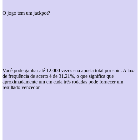
O jogo tem um jackpot?
Você pode ganhar até 12.000 vezes sua aposta total por spin. A taxa
de frequência de acerto é de 31,21%, o que significa que
aproximadamente um em cada três rodadas pode fornecer um
resultado vencedor.