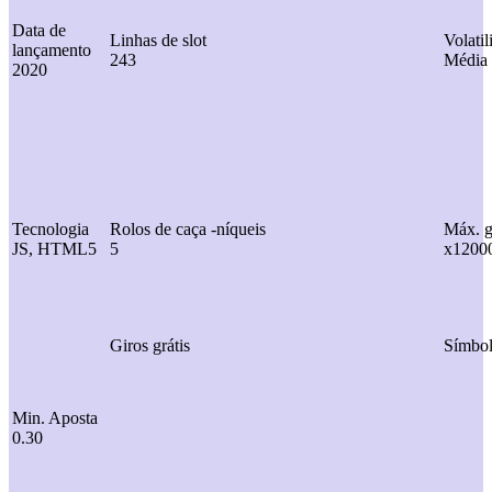
Data de
Linhas de slot
Volatil
lançamento
243
Média
2020
Tecnologia
Rolos de caça -níqueis
Máx. g
JS, HTML5
5
x1200
Giros grátis
Símbol
Min. Aposta
0.30