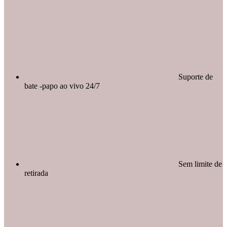
Suporte de
bate -papo ao vivo 24/7
Sem limite de
retirada