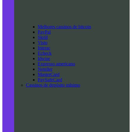
Melhores cassinos de bitcoin
PayPal
Skrill
Visto
Interac
Echeck
Idwise
Expresso americano
Neteller
MasterCard
PaySafeCard
Cassinos de depósito mínimo