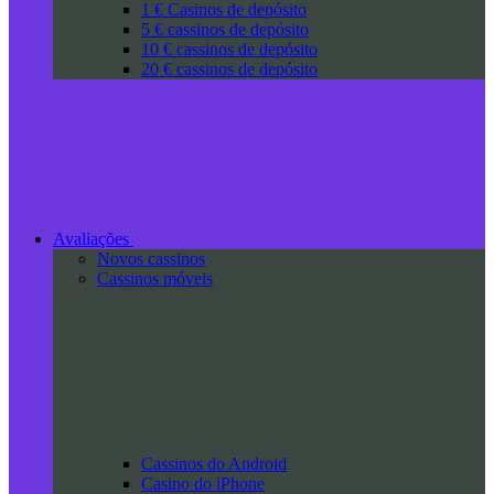
1 € Casinos de depósito
5 € cassinos de depósito
10 € cassinos de depósito
20 € cassinos de depósito
Avaliações
Novos cassinos
Cassinos móveis
Cassinos do Android
Casino do iPhone