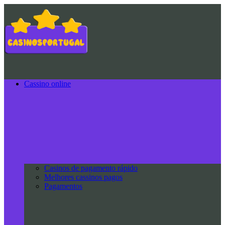
Cassino online
Casinos de pagamento rápido
Melhores cassinos pagos
Pagamentos