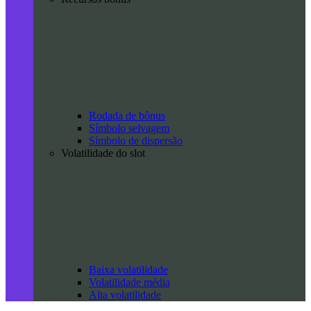
Rodada de bônus
Símbolo selvagem
Símbolo de dispersão
Volatilidade do slot
Baixa volatilidade
Volatilidade média
Alta volatilidade