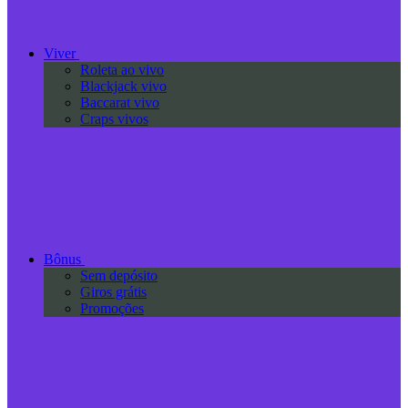
Viver
Roleta ao vivo
Blackjack vivo
Baccarat vivo
Craps vivos
Bônus
Sem depósito
Giros grátis
Promoções