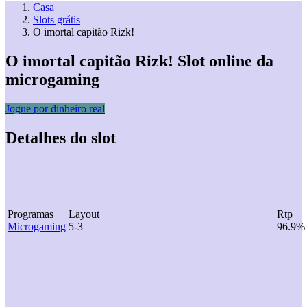
Casa
Slots grátis
O imortal capitão Rizk!
O imortal capitão Rizk! Slot online da
microgaming
Jogue por dinheiro real
Detalhes do slot
Programas
Layout
Rtp
Microgaming
5-3
96.9%