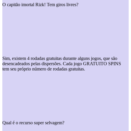
O capitão imortal Rizk! Tem giros livres?
Sim, existem 4 rodadas gratuitas durante alguns jogos, que são
desencadeados pelas dispersões. Cada jogo GRATUITO SPINS
tem seu próprio número de rodadas gratuitas.
Qual é o recurso super selvagem?