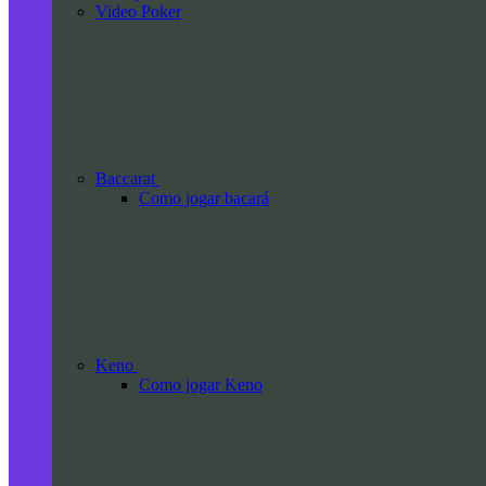
Video Poker
Baccarat
Como jogar bacará
Keno
Como jogar Keno