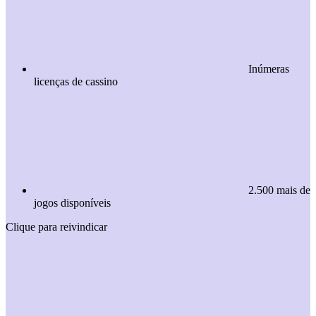
Inúmeras
licenças de cassino
2.500 mais de
jogos disponíveis
Clique para reivindicar