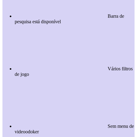
Barra de
pesquisa está disponível
Vários filtros
de jogo
Sem menu de
videoodoker