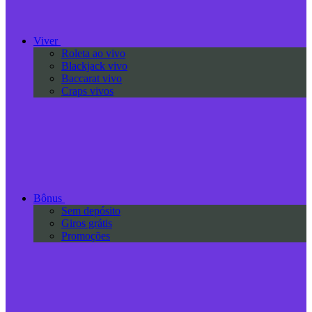
Viver
Roleta ao vivo
Blackjack vivo
Baccarat vivo
Craps vivos
Bônus
Sem depósito
Giros grátis
Promoções