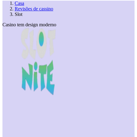
Casa
Revisões de cassino
Slot
Casino tem design moderno