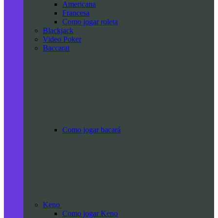
Americana
Francesa
Como jogar roleta
Blackjack
Video Poker
Baccarat
Como jogar bacará
Keno
Como jogar Keno