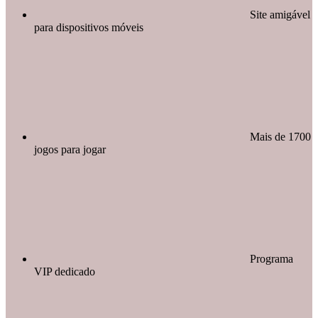
Site amigável
para dispositivos móveis
Mais de 1700
jogos para jogar
Programa
VIP dedicado