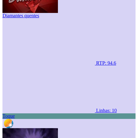
Diamantes quentes
RTP: 94.6
Linhas: 10
Toque