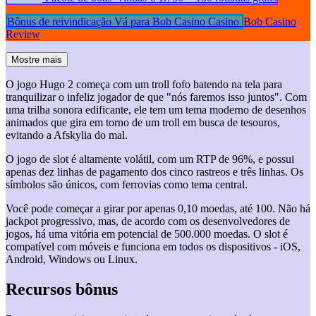
Bônus de reivindicação
Vá para Bob Casino Casino
Bob Casino
Review
Mostre mais
O jogo Hugo 2 começa com um troll fofo batendo na tela para
tranquilizar o infeliz jogador de que "nós faremos isso juntos". Com
uma trilha sonora edificante, ele tem um tema moderno de desenhos
animados que gira em torno de um troll em busca de tesouros,
evitando a Afskylia do mal.
O jogo de slot é altamente volátil, com um RTP de 96%, e possui
apenas dez linhas de pagamento dos cinco rastreos e três linhas. Os
símbolos são únicos, com ferrovias como tema central.
Você pode começar a girar por apenas 0,10 moedas, até 100. Não há
jackpot progressivo, mas, de acordo com os desenvolvedores de
jogos, há uma vitória em potencial de 500.000 moedas. O slot é
compatível com móveis e funciona em todos os dispositivos - iOS,
Android, Windows ou Linux.
Recursos bônus