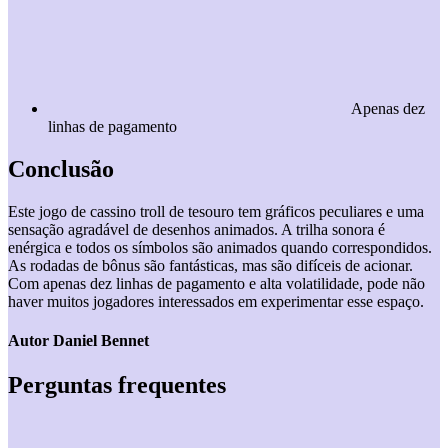
Apenas dez
linhas de pagamento
Conclusão
Este jogo de cassino troll de tesouro tem gráficos peculiares e uma
sensação agradável de desenhos animados. A trilha sonora é
enérgica e todos os símbolos são animados quando correspondidos.
As rodadas de bônus são fantásticas, mas são difíceis de acionar.
Com apenas dez linhas de pagamento e alta volatilidade, pode não
haver muitos jogadores interessados em experimentar esse espaço.
Autor Daniel Bennet
Perguntas frequentes