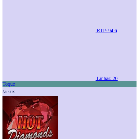
RTP: 94.6
Linhas: 20
Toque