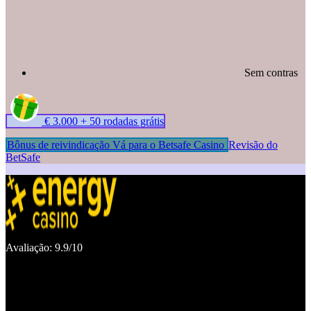
Sem contras
€ 3.000 + 50 rodadas grátis
Bônus de reivindicação
Vá para o Betsafe Casino
Revisão do
BetSafe
Avaliação:
9.9
/
10