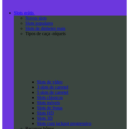
Slots grátis
Novos slots
Slots populares
Slots de dinheiro reais
Tipos de caça -níqueis
Slots de vídeo
3 slots de carretel
5 slots de carretel
Slots clássicos
Slots móveis
Slots de frutas
Slots HD
Slots 3D
Slots com jackpot progressivo
Recursos bônus