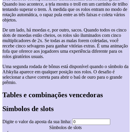
Quando isso acontece, a tela mostra o troll em um carrinho de trilho
tentando superar o trem. À medida que os rolos entram no modo de
rotação automática, o rapaz pula entre as três faixas e coleta vários
objetos.
De um lado, há moedas e, por outro, sacos. Quando todos os cinco
slots de moedas estão cheios, os rolos são iluminados com cinco
multiplicadores de 2x. Se todas as malas forem coletadas, você
recebe cinco selvagens para ganhar vitórias extras. É uma animação
fofa que oferece aos jogadores uma experiência diferente para os
rolos giratórios usuais.
Uma segunda rodada de bônus está disponível quando o símbolo da
Afskylia aparece em qualquer posição nos rolos. O desafio é
selecionar a chave correta para abrir o baú de ouro para o grande
prêmio.
Tables e combinações vencedoras
Símbolos de slots
Digite o valor da aposta da sua linha:
Símbolos de slots