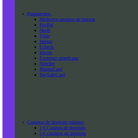
Pagamentos
Melhores cassinos de bitcoin
PayPal
Skrill
Visto
Interac
Echeck
Idwise
Expresso americano
Neteller
MasterCard
PaySafeCard
Cassinos de depósito mínimo
1 € Casinos de depósito
5 € cassinos de depósito