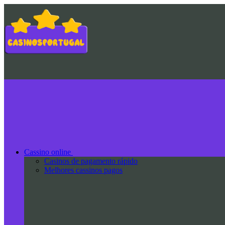
Cassino online
Casinos de pagamento rápido
Melhores cassinos pagos