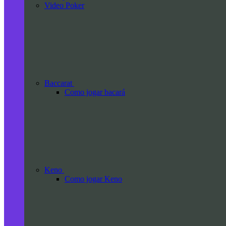
Video Poker
Baccarat
Como jogar bacará
Keno
Como jogar Keno