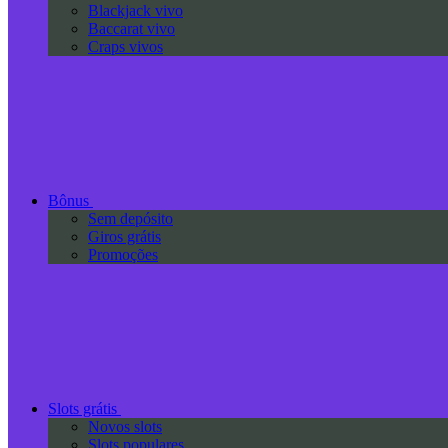
Blackjack vivo
Baccarat vivo
Craps vivos
Bônus
Sem depósito
Giros grátis
Promoções
Slots grátis
Novos slots
Slots populares