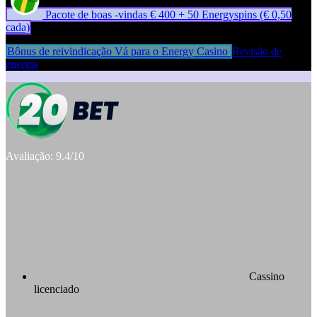
Pacote de boas -vindas € 400 + 50 Energyspins (€ 0,50
cada)
Bônus de reivindicação
Vá para o Energy Casino
Revisão de
energia
Avaliação:
9.4
/
10
Cassino
licenciado