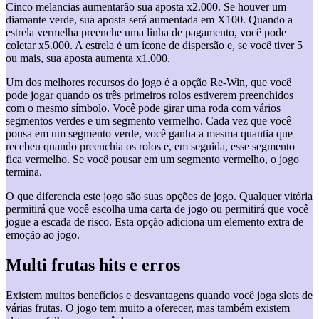
Cinco melancias aumentarão sua aposta x2.000. Se houver um
diamante verde, sua aposta será aumentada em X100. Quando a
estrela vermelha preenche uma linha de pagamento, você pode
coletar x5.000. A estrela é um ícone de dispersão e, se você tiver 5
ou mais, sua aposta aumenta x1.000.
Um dos melhores recursos do jogo é a opção Re-Win, que você
pode jogar quando os três primeiros rolos estiverem preenchidos
com o mesmo símbolo. Você pode girar uma roda com vários
segmentos verdes e um segmento vermelho. Cada vez que você
pousa em um segmento verde, você ganha a mesma quantia que
recebeu quando preenchia os rolos e, em seguida, esse segmento
fica vermelho. Se você pousar em um segmento vermelho, o jogo
termina.
O que diferencia este jogo são suas opções de jogo. Qualquer vitória
permitirá que você escolha uma carta de jogo ou permitirá que você
jogue a escada de risco. Esta opção adiciona um elemento extra de
emoção ao jogo.
Multi frutas hits e erros
Existem muitos benefícios e desvantagens quando você joga slots de
várias frutas. O jogo tem muito a oferecer, mas também existem