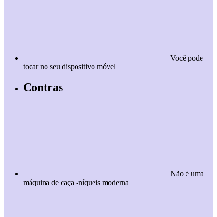
Você pode
tocar no seu dispositivo móvel
Contras
Não é uma
máquina de caça -níqueis moderna