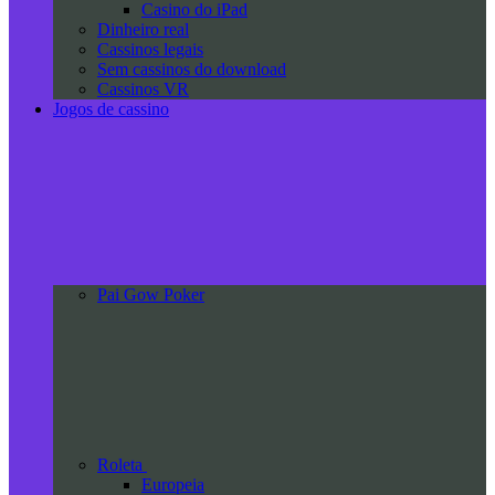
Casino do iPad
Dinheiro real
Cassinos legais
Sem cassinos do download
Cassinos VR
Jogos de cassino
Pai Gow Poker
Roleta
Europeia