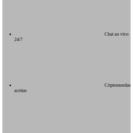
Chat ao vivo
24/7
Criptomoedas
aceitas