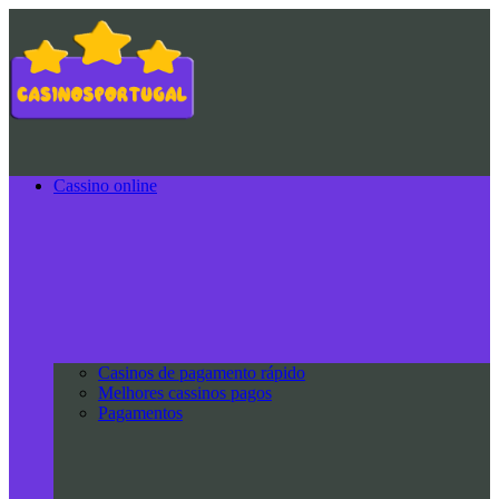
Cassino online
Casinos de pagamento rápido
Melhores cassinos pagos
Pagamentos