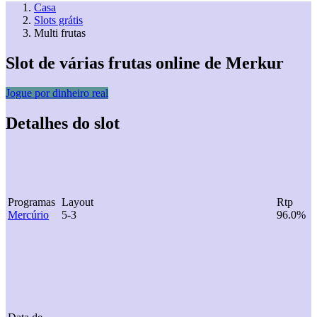
Casa
Slots grátis
Multi frutas
Slot de várias frutas online de Merkur
Jogue por dinheiro real
Detalhes do slot
Programas
Layout
Rtp
Mercúrio
5-3
96.0%