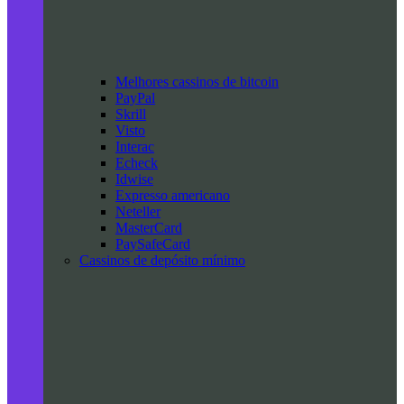
Melhores cassinos de bitcoin
PayPal
Skrill
Visto
Interac
Echeck
Idwise
Expresso americano
Neteller
MasterCard
PaySafeCard
Cassinos de depósito mínimo