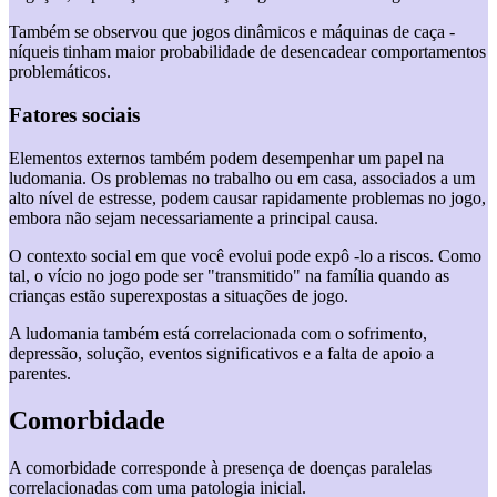
Também se observou que jogos dinâmicos e máquinas de caça -
níqueis tinham maior probabilidade de desencadear comportamentos
problemáticos.
Fatores sociais
Elementos externos também podem desempenhar um papel na
ludomania. Os problemas no trabalho ou em casa, associados a um
alto nível de estresse, podem causar rapidamente problemas no jogo,
embora não sejam necessariamente a principal causa.
O contexto social em que você evolui pode expô -lo a riscos. Como
tal, o vício no jogo pode ser "transmitido" na família quando as
crianças estão superexpostas a situações de jogo.
A ludomania também está correlacionada com o sofrimento,
depressão, solução, eventos significativos e a falta de apoio a
parentes.
Comorbidade
A comorbidade corresponde à presença de doenças paralelas
correlacionadas com uma patologia inicial.