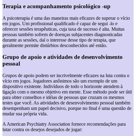
Terapia e acompanhamento psicológico -up
A psicoterapia é uma das maneiras mais eficazes de superar o vício
em jogos. Um profissional qualificado é capaz de segui -lo e
oferecer sessões terapêuticas, cuja taxa de sucesso é alta. Muitas
pessoas também sofrem de doenças subjacentes diagnosticadas
durante as sessões, daí o interesse desse tipo de terapia, que
geralmente permite distúrbios desconhecidos até então.
Grupo de apoio e atividades de desenvolvimento
pessoal
Grupos de apoio podem ser incrivelmente eficazes na luta contra o
vício em jogos. Jogadores anônimos são um exemplo de um
dispositivo existente. Indivíduos de todo o horizonte atendem à
ligação com o mesmo objetivo em mente. Esse método pode ser útil
para obter conselhos e idéias de pessoas que cruzam os mesmos
testes que você. As atividades de desenvolvimento pessoal também
desempenham um papel decisivo, porque no final é uma questão de
mudar sua própria vida.
A American Psychiatry Association fornece recomendações para
lutar contra os desejos desejados de jogar: