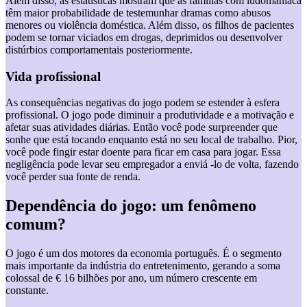
Além disso, as estatísticas mostram que as famílias com ludomaníaca
têm maior probabilidade de testemunhar dramas como abusos
menores ou violência doméstica. Além disso, os filhos de pacientes
podem se tornar viciados em drogas, deprimidos ou desenvolver
distúrbios comportamentais posteriormente.
Vida profissional
As consequências negativas do jogo podem se estender à esfera
profissional. O jogo pode diminuir a produtividade e a motivação e
afetar suas atividades diárias. Então você pode surpreender que
sonhe que está tocando enquanto está no seu local de trabalho. Pior,
você pode fingir estar doente para ficar em casa para jogar. Essa
negligência pode levar seu empregador a enviá -lo de volta, fazendo
você perder sua fonte de renda.
Dependência do jogo: um fenômeno
comum?
O jogo é um dos motores da economia português. É o segmento
mais importante da indústria do entretenimento, gerando a soma
colossal de € 16 bilhões por ano, um número crescente em
constante.