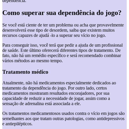
dependência.
Como superar sua dependência do jogo?
Se você está ciente de ter um problema ou acha que provavelmente
desenvolverá esse tipo de desordem, saiba que existem muitos
recursos capazes de ajudá -lo a superar seu vício no jogo.
Para conseguir isso, você terá que pedir a ajuda de um profissional
de saúde. Este último oferecerá diferentes tipos de tratamento. De
fato, não há um remédio específico e será recomendado combinar
vários métodos ao mesmo tempo.
Tratamento médico
Atualmente, não há medicamentos especialmente dedicados ao
tratamento da dependência do jogo. Por outro lado, certos
medicamentos mostraram resultados encorajadores, por sua
capacidade de reduzir a necessidade de jogar, assim como a
sensação de adrenalina está associada a ele.
Os tratamentos medicamentosos usados ​​contra o vício em jogos são
semelhantes aos que tratam outras patologias, como antidepressivos
e antiepilépticos.