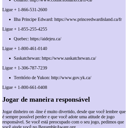
Ligue + 1-866-531-2600
Ilha Principe Edward: https://www.princeedwardisland.ca/fr
Ligue + 1-855-255-4255
Quebec: https://aidejeu.ca/
Ligue + 1-800-461-0140
Saskatchewan: https://www.saskatchewan.ca/
Ligue + 1-306-787-7239
Território de Yukon: http://www.gov.yk.ca/
Ligue + 1-800-661-0408
Jogar de maneira responsável
Jogar dinheiro on -line é muito divertido, desde que você lembre que
é sempre possível perder e que você adote uma atitude de jogo
responsável. Se você está preocupado com o seu jogo, pedimos que
você ajude você no BegambleAware.org.