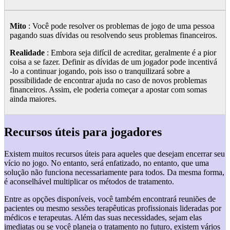
Mito
: Você pode resolver os problemas de jogo de uma pessoa
pagando suas dívidas ou resolvendo seus problemas financeiros.
Realidade
: Embora seja difícil de acreditar, geralmente é a pior
coisa a se fazer. Definir as dívidas de um jogador pode incentivá
-lo a continuar jogando, pois isso o tranquilizará sobre a
possibilidade de encontrar ajuda no caso de novos problemas
financeiros. Assim, ele poderia começar a apostar com somas
ainda maiores.
Recursos úteis para jogadores
Existem muitos recursos úteis para aqueles que desejam encerrar seu
vício no jogo. No entanto, será enfatizado, no entanto, que uma
solução não funciona necessariamente para todos. Da mesma forma,
é aconselhável multiplicar os métodos de tratamento.
Entre as opções disponíveis, você também encontrará reuniões de
pacientes ou mesmo sessões terapêuticas profissionais lideradas por
médicos e terapeutas. Além das suas necessidades, sejam elas
imediatas ou se você planeja o tratamento no futuro, existem vários