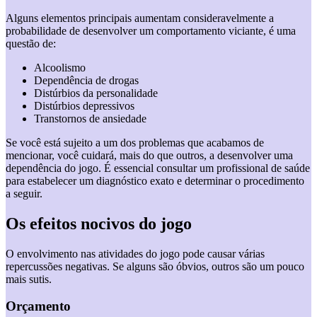
Alguns elementos principais aumentam consideravelmente a
probabilidade de desenvolver um comportamento viciante, é uma
questão de:
Alcoolismo
Dependência de drogas
Distúrbios da personalidade
Distúrbios depressivos
Transtornos de ansiedade
Se você está sujeito a um dos problemas que acabamos de
mencionar, você cuidará, mais do que outros, a desenvolver uma
dependência do jogo. É essencial consultar um profissional de saúde
para estabelecer um diagnóstico exato e determinar o procedimento
a seguir.
Os efeitos nocivos do jogo
O envolvimento nas atividades do jogo pode causar várias
repercussões negativas. Se alguns são óbvios, outros são um pouco
mais sutis.
Orçamento