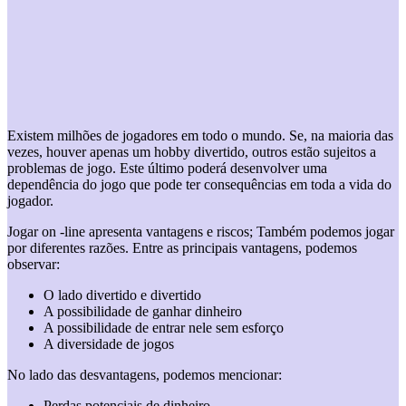
Existem milhões de jogadores em todo o mundo. Se, na maioria das
vezes, houver apenas um hobby divertido, outros estão sujeitos a
problemas de jogo. Este último poderá desenvolver uma
dependência do jogo que pode ter consequências em toda a vida do
jogador.
Jogar on -line apresenta vantagens e riscos; Também podemos jogar
por diferentes razões. Entre as principais vantagens, podemos
observar:
O lado divertido e divertido
A possibilidade de ganhar dinheiro
A possibilidade de entrar nele sem esforço
A diversidade de jogos
No lado das desvantagens, podemos mencionar:
Perdas potenciais de dinheiro