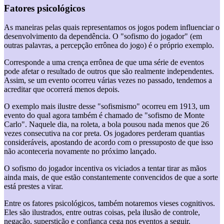
Fatores psicológicos
As maneiras pelas quais representamos os jogos podem influenciar o
desenvolvimento da dependência. O "sofismo do jogador" (em
outras palavras, a percepção errônea do jogo) é o próprio exemplo.
Corresponde a uma crença errônea de que uma série de eventos
pode afetar o resultado de outros que são realmente independentes.
Assim, se um evento ocorreu várias vezes no passado, tendemos a
acreditar que ocorrerá menos depois.
O exemplo mais ilustre desse "sofismismo" ocorreu em 1913, um
evento do qual agora também é chamado de "sofismo de Monte
Carlo". Naquele dia, na roleta, a bola pousou nada menos que 26
vezes consecutiva na cor preta. Os jogadores perderam quantias
consideráveis, apostando de acordo com o pressuposto de que isso
não aconteceria novamente no próximo lançado.
O sofismo do jogador incentiva os viciados a tentar tirar as mãos
ainda mais, de que estão constantemente convencidos de que a sorte
está prestes a virar.
Entre os fatores psicológicos, também notaremos vieses cognitivos.
Eles são ilustrados, entre outras coisas, pela ilusão de controle,
negação, superstição e confiança cega nos eventos a seguir.