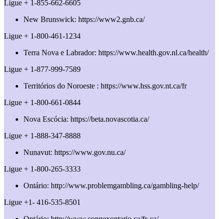
Ligue + 1-855-662-6605
New Brunswick: https://www2.gnb.ca/
Ligue + 1-800-461-1234
Terra Nova e Labrador: https://www.health.gov.nl.ca/health/
Ligue + 1-877-999-7589
Territórios do Noroeste : https://www.hss.gov.nt.ca/fr
Ligue + 1-800-661-0844
Nova Escócia: https://beta.novascotia.ca/
Ligue + 1-888-347-8888
Nunavut: https://www.gov.nu.ca/
Ligue + 1-800-265-3333
Ontário: http://www.problemgambling.ca/gambling-help/
Ligue +1- 416-535-8501
Ontário: http://www.connexontario.ca/fr-ca/