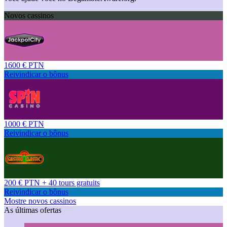
Novos cassinos
1600 € PTN
Reivindicar o bônus
1000 € PTN
Reivindicar o bônus
200 € PTN + 40 tours gratuits
Reivindicar o bônus
Mostre novos cassinos
As últimas ofertas