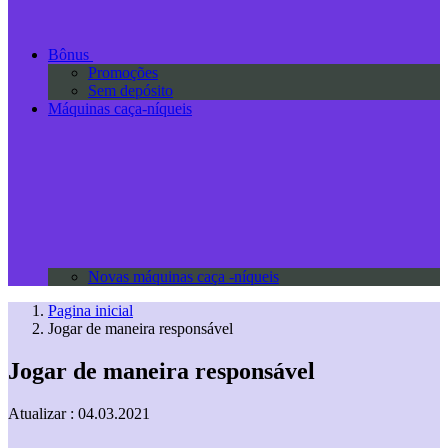
Bônus
Promoções
Sem depósito
Máquinas caça-níqueis
Novas máquinas caça -níqueis
Pagina inicial
Jogar de maneira responsável
Jogar de maneira responsável
Atualizar :
04.03.2021